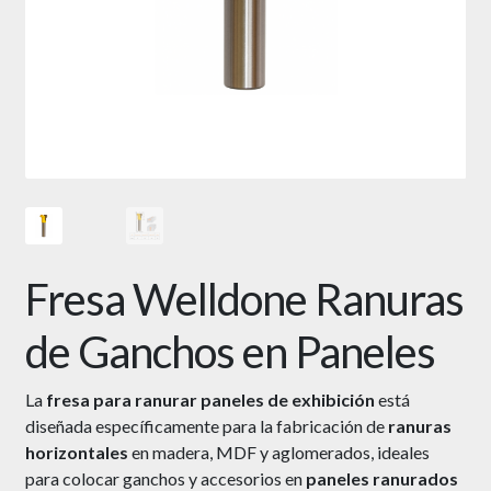
Fresa Welldone Ranuras
de Ganchos en Paneles
La
fresa para ranurar paneles de exhibición
está
diseñada específicamente para la fabricación de
ranuras
horizontales
en madera, MDF y aglomerados, ideales
para colocar ganchos y accesorios en
paneles ranurados