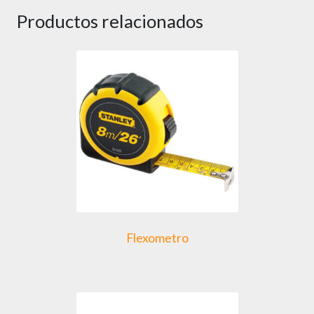
Productos relacionados
Flexometro