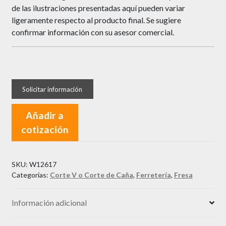
de las ilustraciones presentadas aquí pueden variar
ligeramente respecto al producto final. Se sugiere
confirmar información con su asesor comercial.
Añadir a
cotización
SKU:
W12617
Categorías:
Corte V o Corte de Caña
,
Ferretería
,
Fresa
Información adicional