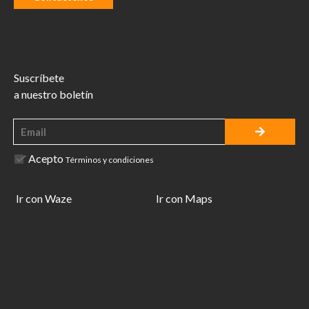
Suscríbete
a nuestro boletín
Acepto
Términos y condiciones
Ir con Waze
Ir con Maps