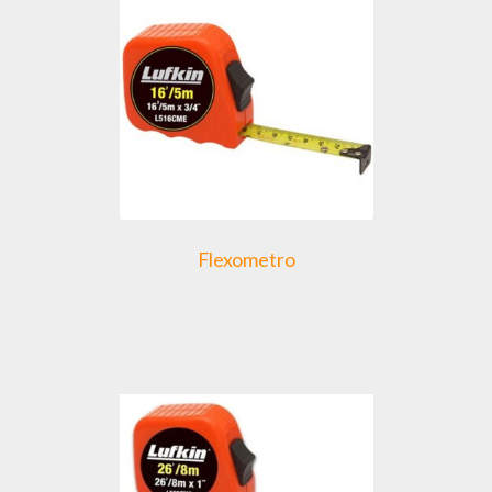
Flexometro