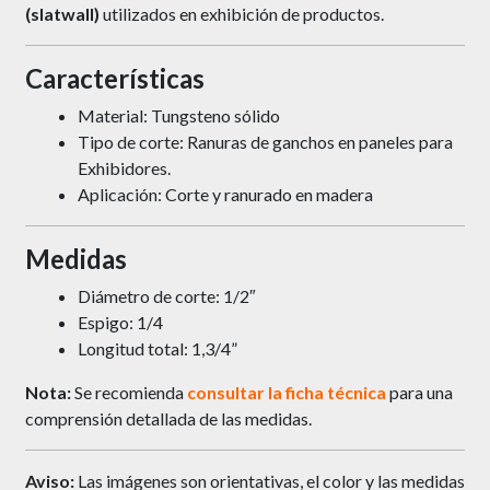
(slatwall)
utilizados en exhibición de productos.
Características
Material: Tungsteno sólido
Tipo de corte: Ranuras de ganchos en paneles para
Exhibidores.
Aplicación: Corte y ranurado en madera
Medidas
Diámetro de corte: 1/2″
Espigo: 1/4
Longitud total:
1,3/4”
Nota:
Se recomienda
consultar la ficha técnica
para una
comprensión detallada de las medidas.
Aviso:
Las imágenes son orientativas, el color y las medidas