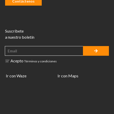
Contáctenos
Suscríbete
a nuestro boletín
Acepto
Términos y condiciones
Ir con Waze
Ir con Maps