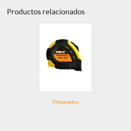
Productos relacionados
Flexometro