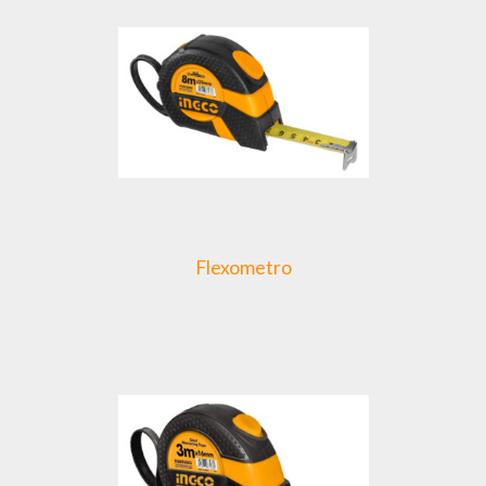
Flexometro