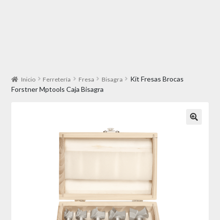
Kit Fresas Brocas
Inicio
Ferretería
Fresa
Bisagra
Forstner Mptools Caja Bisagra
🔍