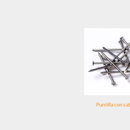
Puntilla con c