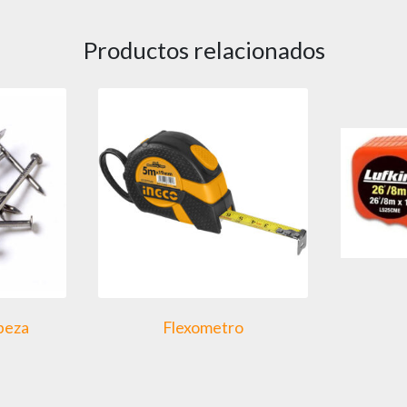
Productos relacionados
abeza
Flexometro