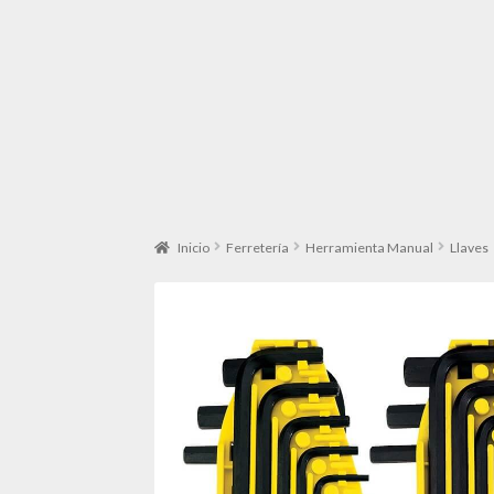
Inicio
Ferretería
Herramienta Manual
Llaves