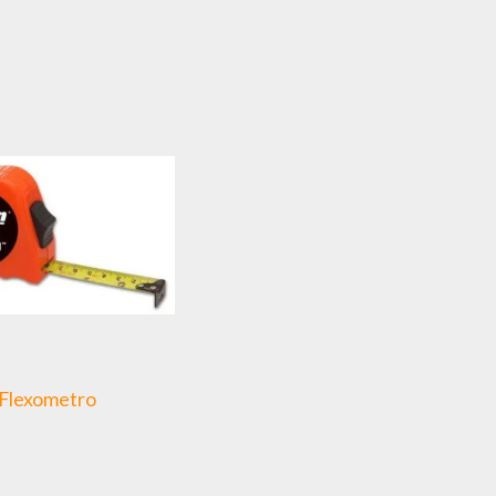
Flexometro