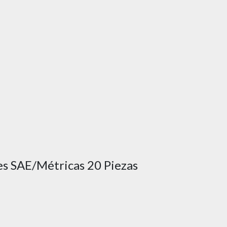
es SAE/Métricas 20 Piezas