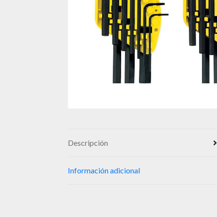
Descripción
Información adicional