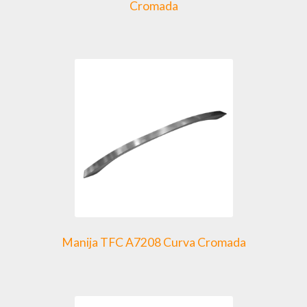
Cromada
Manija TFC A7208 Curva Cromada