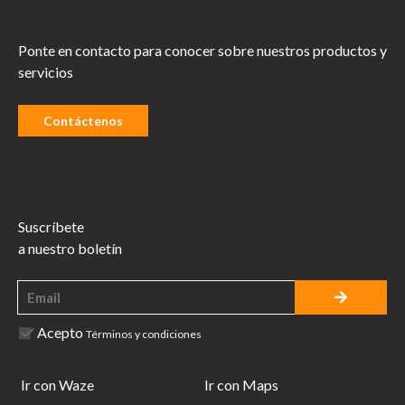
Ponte en contacto para conocer sobre nuestros productos y
servicios
Contáctenos
Suscríbete
a nuestro boletín
Acepto
Términos y condiciones
Ir con Waze
Ir con Maps