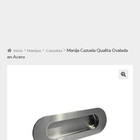
Manija Cazuela Qualita Ovalada
Inicio
Manijas
Cazuelas
en Acero
🔍