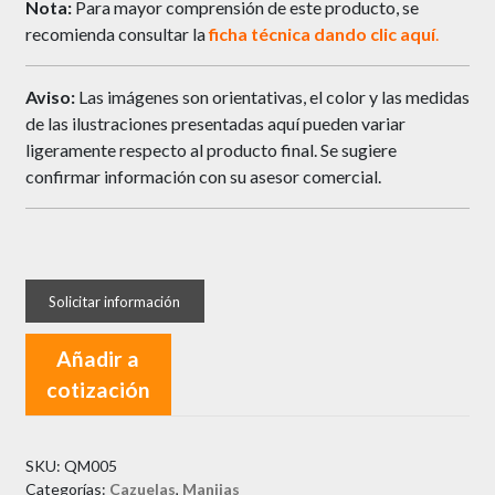
Nota:
Para mayor comprensión de este producto, se
recomienda consultar la
ficha técnica dando clic
aquí
.
Aviso:
Las imágenes son orientativas, el color y las medidas
de las ilustraciones presentadas aquí pueden variar
ligeramente respecto al producto final. Se sugiere
confirmar información con su asesor comercial.
Añadir a
cotización
SKU:
QM005
Categorías:
Cazuelas
,
Manijas