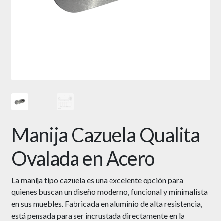
Manija Cazuela Qualita
Ovalada en Acero
La manija tipo cazuela es una excelente opción para
quienes buscan un diseño moderno, funcional y minimalista
en sus muebles. Fabricada en aluminio de alta resistencia,
está pensada para ser incrustada directamente en la