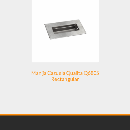
Manija Cazuela Qualita Q6805
Rectangular