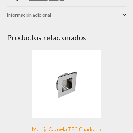
Información adicional
Productos relacionados
Manija Cazuela TFC Cuadrada