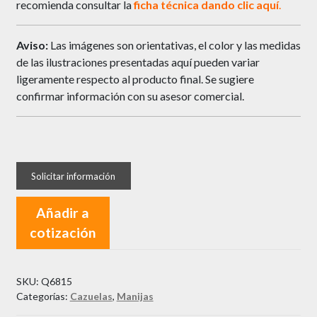
recomienda consultar la
ficha técnica dando clic
aquí
.
Aviso:
Las imágenes son orientativas, el color y las medidas
de las ilustraciones presentadas aquí pueden variar
ligeramente respecto al producto final. Se sugiere
confirmar información con su asesor comercial.
Añadir a
cotización
SKU:
Q6815
Categorías:
Cazuelas
,
Manijas