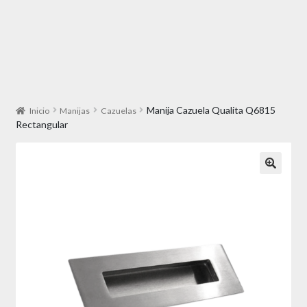
Manija Cazuela Qualita Q6815
Inicio
Manijas
Cazuelas
Rectangular
🔍