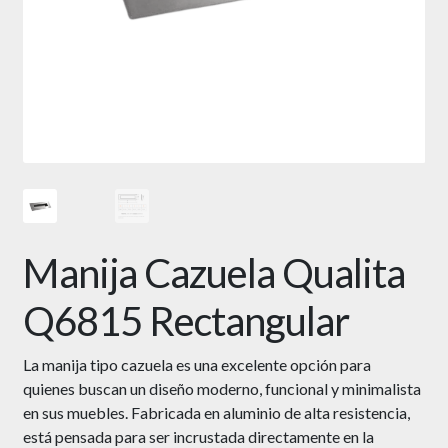
Manija Cazuela Qualita
Q6815 Rectangular
La manija tipo cazuela es una excelente opción para
quienes buscan un diseño moderno, funcional y minimalista
en sus muebles. Fabricada en aluminio de alta resistencia,
está pensada para ser incrustada directamente en la