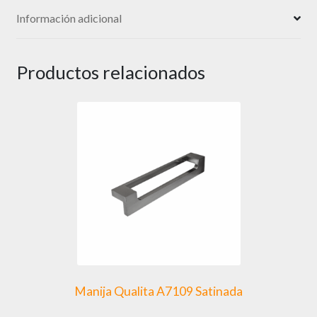
Información adicional
Productos relacionados
Manija Qualita A7109 Satinada