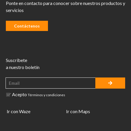
Ponte en contacto para conocer sobre nuestros productos y
servicios
Contáctenos
Suscríbete
a nuestro boletín
Acepto
Términos y condiciones
Ir con Waze
Ir con Maps