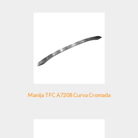
Manija TFC A7208 Curva Cromada