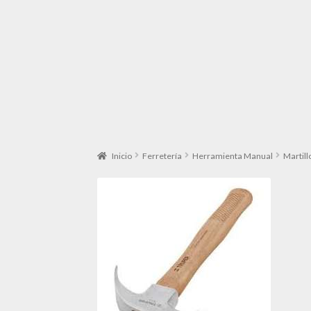
Inicio
Ferretería
Herramienta Manual
Martill