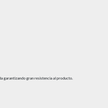
a garantizando gran resistencia al producto.