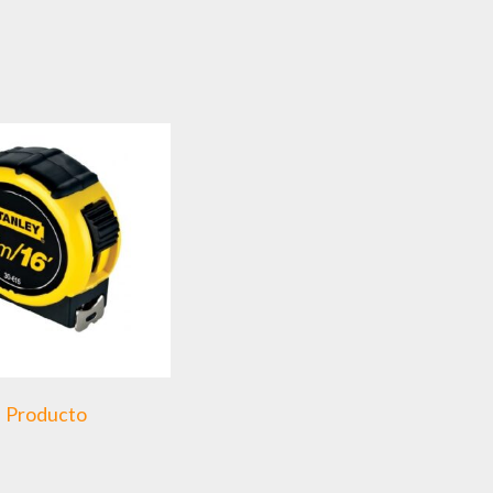
Producto