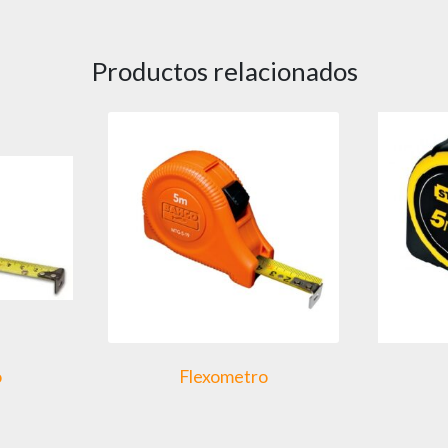
Productos relacionados
o
Flexometro