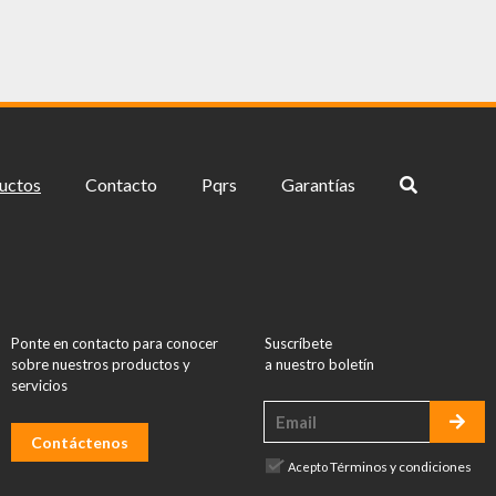
uctos
Contacto
Pqrs
Garantías
Ponte en contacto para conocer
Suscríbete
sobre nuestros productos y
a nuestro boletín
servicios
Contáctenos
Términos y condiciones
Acepto