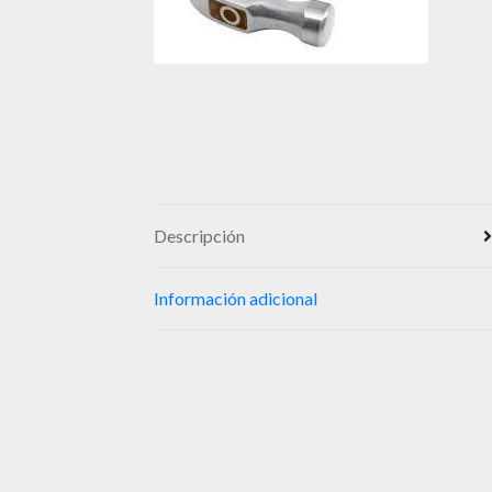
Descripción
Información adicional