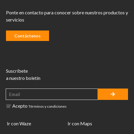
Ponte en contacto para conocer sobre nuestros productos y
servicios
Contáctenos
Suscríbete
a nuestro boletín
Acepto
Términos y condiciones
Ir con Waze
Ir con Maps