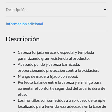
Descripción
Información adicional
Descripción
Cabeza forjada en acero especial y templada
garantizando gran resistencia al producto.
Acabado pulido y cabeza barnizada,
proporcionando protección contra la oxidación.
Mango de madera fijado con epoxi.
Perfecto balance entre la cabeza y el mango para
aumentar el confort y seguridad del usuario durante
el uso.
Los martillos son sometidos a un proceso de temple
localizado para tener dureza adecuada en la base de