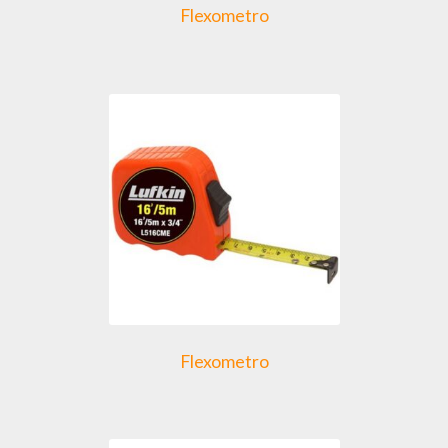
Flexometro
Flexometro