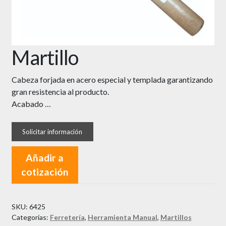
Martillo
Cabeza forjada en acero especial y templada garantizando
gran resistencia al producto.
Acabado …
Añadir a
cotización
SKU:
6425
Categorías:
Ferretería
,
Herramienta Manual
,
Martillos