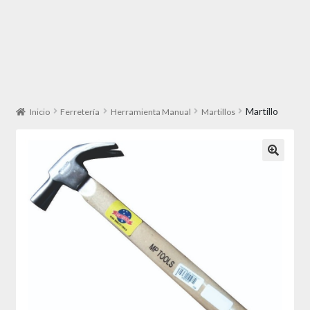
Martillo
Inicio
Ferretería
Herramienta Manual
Martillos
🔍