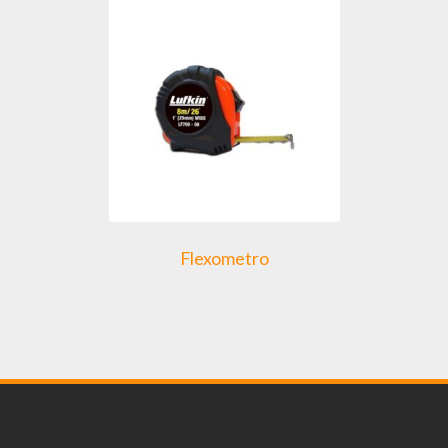
Flexometro