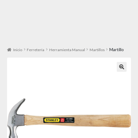
Martillo
Inicio
Ferretería
Herramienta Manual
Martillos
🔍