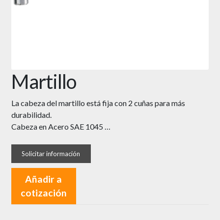
Martillo
La cabeza del martillo está fija con 2 cuñas para más
durabilidad.
Cabeza en Acero SAE 1045 …
Añadir a
cotización