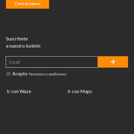
Contáctenos
Suscríbete
a nuestro boletín
Acepto
Términos y condiciones
Ir con Waze
Ir con Maps