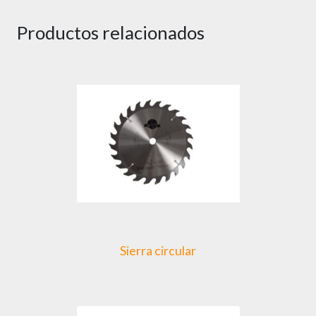
Productos relacionados
Sierra circular