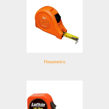
Flexometro