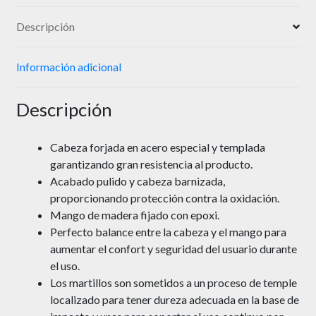
Descripción
Información adicional
Descripción
Cabeza forjada en acero especial y templada
garantizando gran resistencia al producto.
Acabado pulido y cabeza barnizada,
proporcionando protección contra la oxidación.
Mango de madera fijado con epoxi.
Perfecto balance entre la cabeza y el mango para
aumentar el confort y seguridad del usuario durante
el uso.
Los martillos son sometidos a un proceso de temple
localizado para tener dureza adecuada en la base de