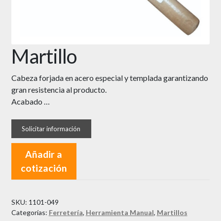
Martillo
Cabeza forjada en acero especial y templada garantizando
gran resistencia al producto.
Acabado …
Añadir a
cotización
SKU:
1101-049
Categorías:
Ferretería
,
Herramienta Manual
,
Martillos