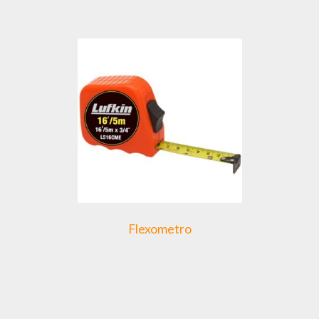
Flexometro