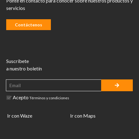
Ponte en contacto para conocer sobre nuestros productos y
servicios
Contáctenos
Suscríbete
a nuestro boletín
Acepto
Términos y condiciones
Ir con Waze
Ir con Maps