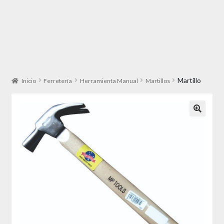
Martillo
Inicio
Ferretería
Herramienta Manual
Martillos
🔍