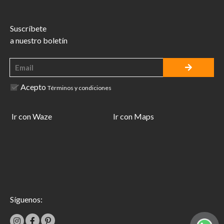
Suscríbete
a nuestro boletín
Acepto
Términos y condiciones
Ir con Waze
Ir con Maps
Síguenos: