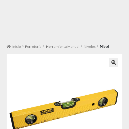
Nivel
Inicio
Ferretería
Herramienta Manual
Niveles
🔍