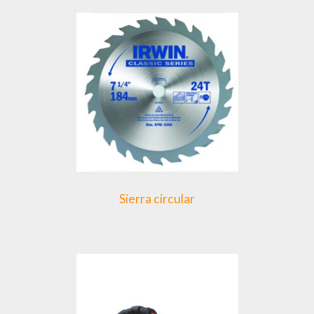
Sierra circular