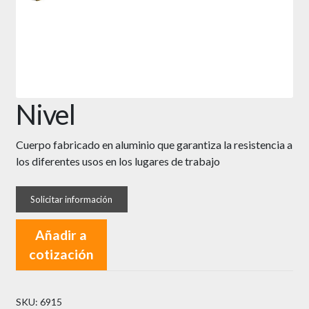
Nivel
Cuerpo fabricado en aluminio que garantiza la resistencia a
los diferentes usos en los lugares de trabajo
Añadir a
cotización
SKU:
6915