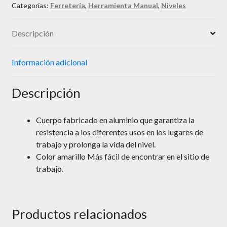
Categorías:
Ferretería
,
Herramienta Manual
,
Niveles
Descripción
Información adicional
Descripción
Cuerpo fabricado en aluminio que garantiza la
resistencia a los diferentes usos en los lugares de
trabajo y prolonga la vida del nivel.
Color amarillo Más fácil de encontrar en el sitio de
trabajo.
Productos relacionados