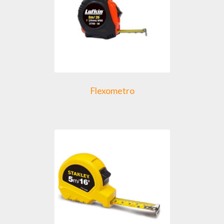
Flexometro