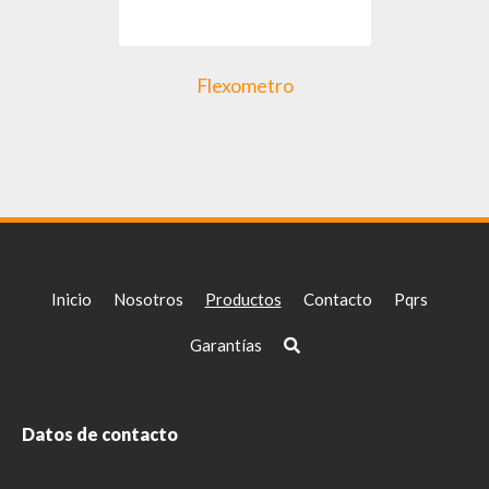
Flexometro
Inicio
Nosotros
Productos
Contacto
Pqrs
Garantías
Datos de contacto