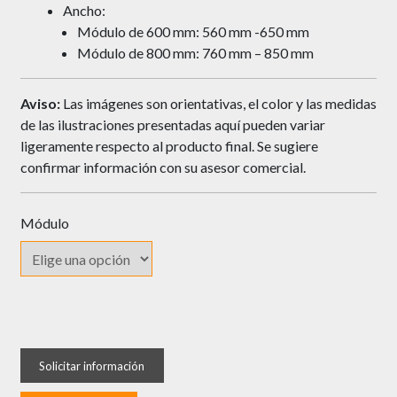
Ancho:
Módulo de 600 mm:
560 mm -650 mm
Módulo de 800 mm:
760 mm – 850 mm
Aviso:
Las imágenes son orientativas, el color y las medidas
de las ilustraciones presentadas aquí pueden variar
ligeramente respecto al producto final. Se sugiere
confirmar información con su asesor comercial.
Módulo
Pantalonero
KAUTAT
Sencillo