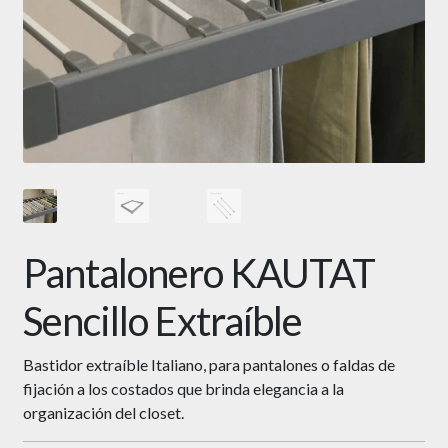
Pantalonero KAUTAT
Sencillo Extraíble
Bastidor extraíble Italiano, para pantalones o faldas de
fijación a los costados que brinda elegancia a la
organización del closet.