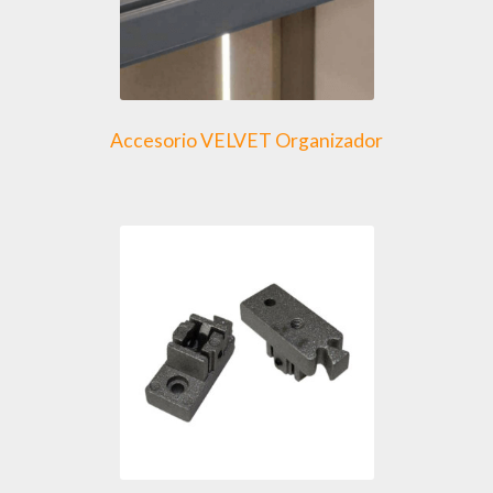
Accesorio VELVET Organizador