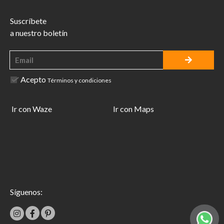
Suscríbete
a nuestro boletín
Acepto
Términos y condiciones
Ir con Waze
Ir con Maps
Síguenos: