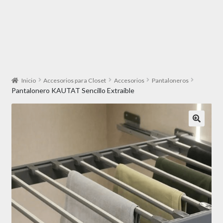
Inicio
Accesorios para Closet
Accesorios
Pantaloneros
Pantalonero KAUTAT Sencillo Extraíble
🔍