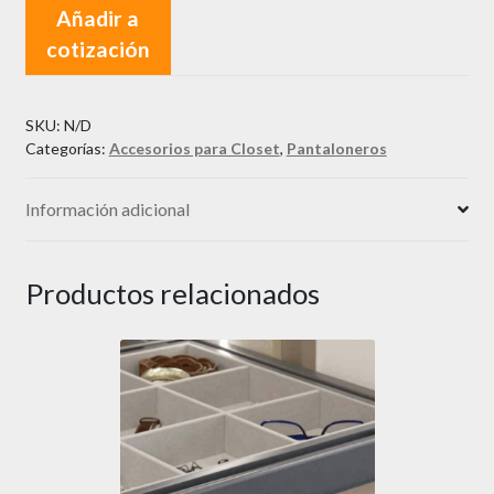
Extraíble
Añadir a
cantidad
cotización
SKU:
N/D
Categorías:
Accesorios para Closet
,
Pantaloneros
Información adicional
Productos relacionados