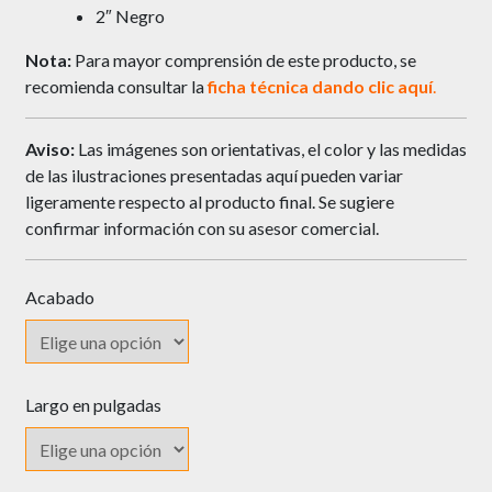
2″ Negro
Nota:
Para mayor comprensión de este producto, se
recomienda consultar la
ficha técnica dando clic
aquí
.
Aviso:
Las imágenes son orientativas, el color y las medidas
de las ilustraciones presentadas aquí pueden variar
ligeramente respecto al producto final. Se sugiere
confirmar información con su asesor comercial.
Acabado
Largo en pulgadas