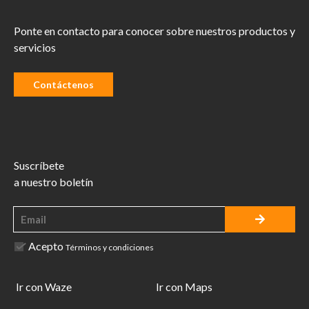
Ponte en contacto para conocer sobre nuestros productos y
servicios
Contáctenos
Suscríbete
a nuestro boletín
Acepto
Términos y condiciones
Ir con Waze
Ir con Maps