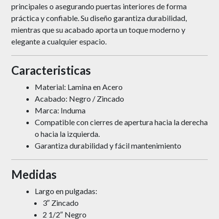
principales o asegurando puertas interiores de forma
práctica y confiable. Su diseño garantiza durabilidad,
mientras que su acabado aporta un toque moderno y
elegante a cualquier espacio.
Caracteristicas
Material: Lamina en Acero
Acabado: Negro / Zincado
Marca: Induma
Compatible
con cierres de
apertura
hacia la
derecha
o hacia la
izquierda.
Garantiza durabilidad y fácil mantenimiento
Medidas
Largo en pulgadas:
3″ Zincado
2 1/2″ Negro