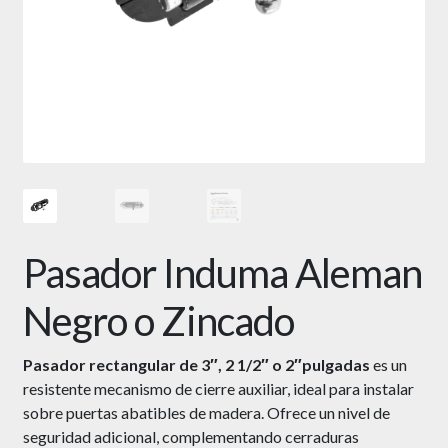
Pasador Induma Aleman
Negro o Zincado
Pasador rectangular de 3″, 2 1/2″ o 2″pulgadas
es un
resistente mecanismo de cierre auxiliar, ideal para instalar
sobre puertas abatibles de madera. Ofrece un nivel de
seguridad adicional, complementando cerraduras