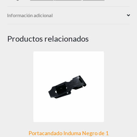
Información adicional
Productos relacionados
Portacandado Induma Negro de 1