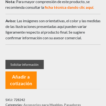
Nota:
Para mayor comprensión de este producto, se
recomienda consultar la
ficha técnica dando clic
aquí
.
Aviso:
Las imágenes son orientativas, el color y las medidas
de las ilustraciones presentadas aquí pueden variar
ligeramente respecto al producto final. Se sugiere
confirmar información con su asesor comercial.
Añadir a
cotización
SKU:
728242
Categorías:
Accesorios para Muebles
,
Pasadores