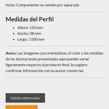
Nota: Componentes se venden por separado
Medidas del Perfil
Altura: 120 mm
Ancho: 08 mm
Largo: 1100 mm
Aviso:
Las imágenes son orientativas, el color y las medidas
de las ilustraciones presentadas aquí pueden variar
ligeramente respecto al producto final. Se sugiere
confirmar información con su asesor comercial.