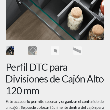
Perfil DTC para
Divisiones de Cajón Alto
120 mm
Este accesorio permite
separar y organizar el contenido de
un cajón. Se puede colocar fácilmente dentro del cajón para