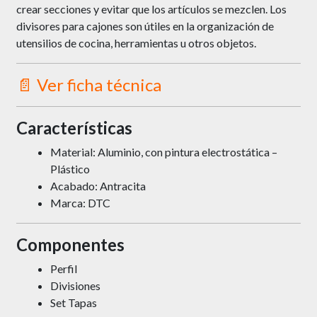
crear secciones y evitar que los artículos se mezclen. Los
divisores para cajones son útiles en la organización de
utensilios de cocina, herramientas u otros objetos.
📄 Ver ficha técnica
Características
Material: Aluminio, con pintura electrostática –
Plástico
Acabado: Antracita
Marca: DTC
Componentes
Perfil
Divisiones
Set Tapas