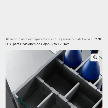
Perfil
Inicio
Accesorios para Cocinas
Organizadores de Cajon
DTC para Divisiones de Cajón Alto 120 mm
🔍