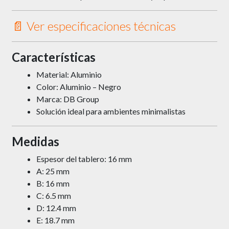
📄 Ver especificaciones técnicas
Características
Material: Aluminio
Color: Aluminio – Negro
Marca: DB Group
Solución ideal para ambientes minimalistas
Medidas
Espesor del tablero: 16 mm
A: 25 mm
B: 16 mm
C: 6.5 mm
D: 12.4 mm
E: 18.7 mm