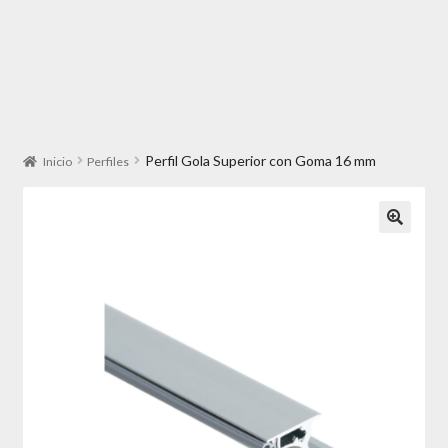
Perfil Gola Superior con Goma 16 mm
Inicio
Perfiles
🔍