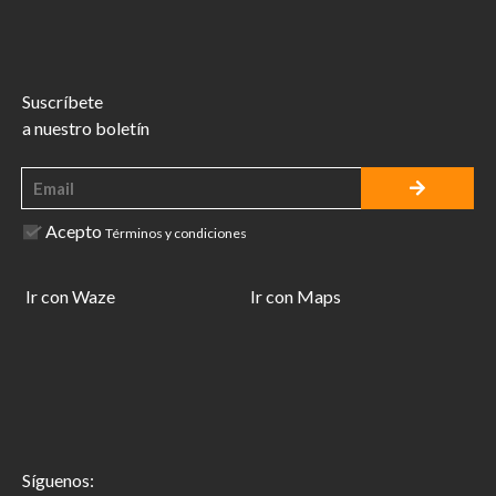
Suscríbete
a nuestro boletín
Acepto
Términos y condiciones
Ir con Waze
Ir con Maps
Síguenos: