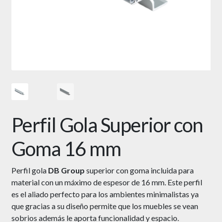
Perfil Gola Superior con
Goma 16 mm
Perfil gola
DB Group
superior con goma incluida para
material con un máximo de espesor de 16 mm. Este perfil
es el aliado perfecto para los ambientes minimalistas ya
que gracias a su diseño permite que los muebles se vean
sobrios además le aporta funcionalidad y espacio.