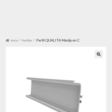
Perfil QUALITA Manija en C
Inicio
Perfiles
🔍