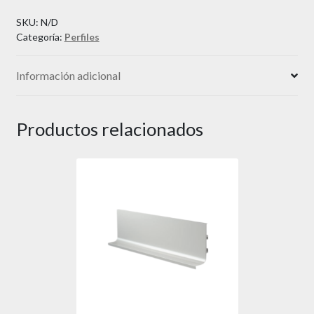
SKU:
N/D
Categoría:
Perfiles
Información adicional
Productos relacionados