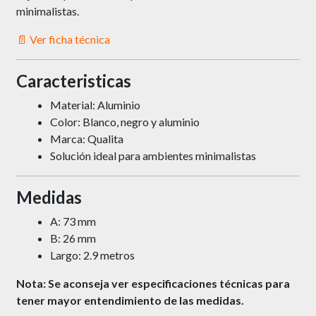
minimalistas.
📄 Ver ficha técnica
Caracteristicas
Material: Aluminio
Color: Blanco, negro y aluminio
Marca: Qualita
Solución ideal para ambientes minimalistas
Medidas
A: 73 mm
B: 26 mm
Largo: 2.9 metros
Nota: Se aconseja ver especificaciones técnicas para
tener mayor entendimiento de las medidas.