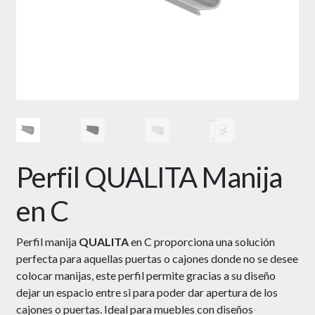
Perfil QUALITA Manija
en C
Perfil manija
QUALITA
en C proporciona una solución
perfecta para aquellas puertas o cajones donde no se desee
colocar manijas, este perfil permite gracias a su diseño
dejar un espacio entre si para poder dar apertura de los
cajones o puertas. Ideal para muebles con diseños