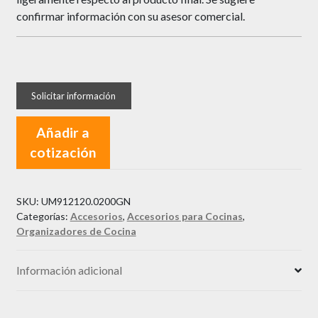
confirmar información con su asesor comercial.
Añadir a
cotización
SKU:
UM912120.0200GN
Categorías:
Accesorios
,
Accesorios para Cocinas
,
Organizadores de Cocina
Información adicional