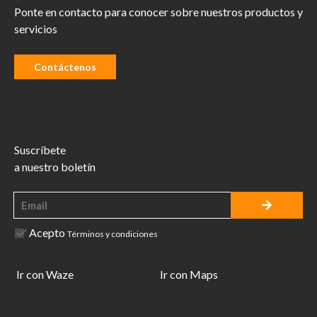
Ponte en contacto para conocer sobre nuestros productos y
servicios
Contáctenos
Suscríbete
a nuestro boletín
Acepto
Términos y condiciones
Ir con Waze
Ir con Maps