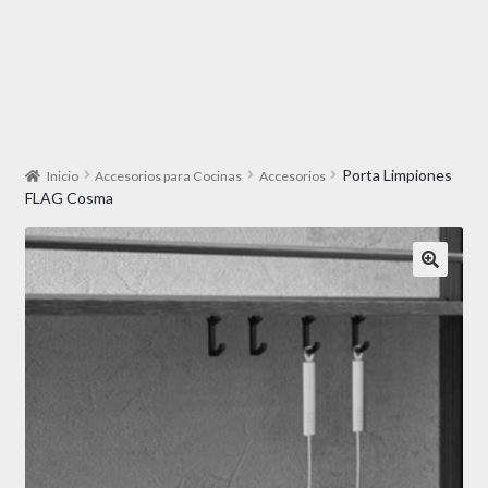
Porta Limpiones
Inicio
Accesorios para Cocinas
Accesorios
FLAG Cosma
🔍