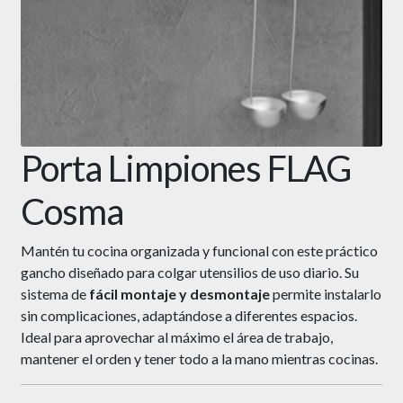
Porta Limpiones FLAG
Cosma
Mantén tu cocina organizada y funcional con este práctico
gancho diseñado para colgar utensilios de uso diario. Su
sistema de
fácil montaje y desmontaje
permite instalarlo
sin complicaciones, adaptándose a diferentes espacios.
Ideal para aprovechar al máximo el área de trabajo,
mantener el orden y tener todo a la mano mientras cocinas.