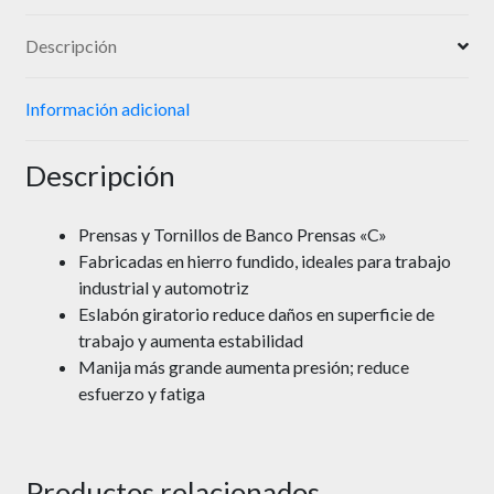
Descripción
Información adicional
Descripción
Prensas y Tornillos de Banco Prensas «C»
Fabricadas en hierro fundido, ideales para trabajo
industrial y automotriz
Eslabón giratorio reduce daños en superficie de
trabajo y aumenta estabilidad
Manija más grande aumenta presión; reduce
esfuerzo y fatiga
Productos relacionados