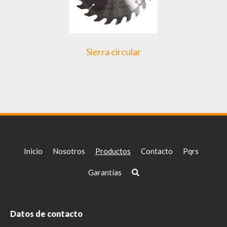
Sierra circular
Inicio
Nosotros
Productos
Contacto
Pqrs
Garantías
Datos de contacto