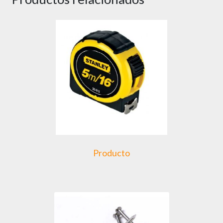
Producto