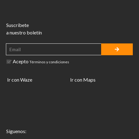
Suscríbete
a nuestro boletín
Acepto
Términos y condiciones
Ir con Waze
Ir con Maps
Síguenos: