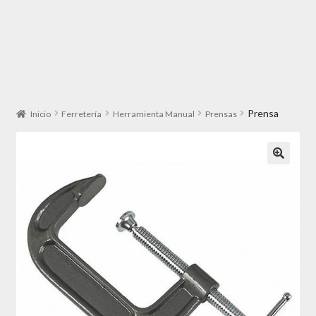
Prensa
Inicio
Ferretería
Herramienta Manual
Prensas
🔍