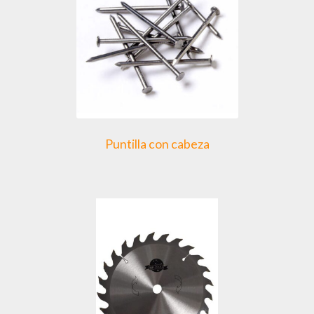
Puntilla con cabeza