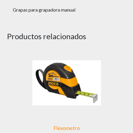
Grapas para grapadora manual
Productos relacionados
Flexometro