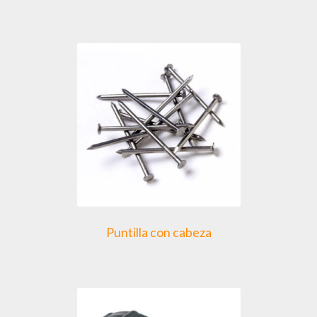
Puntilla con cabeza