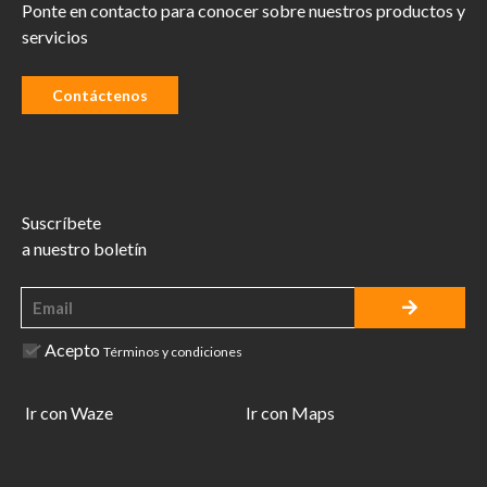
Ponte en contacto para conocer sobre nuestros productos y
servicios
Contáctenos
Suscríbete
a nuestro boletín
Acepto
Términos y condiciones
Ir con Waze
Ir con Maps