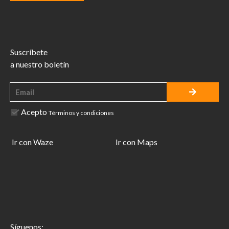
Suscríbete
a nuestro boletín
Acepto
Términos y condiciones
Ir con Waze
Ir con Maps
Síguenos: