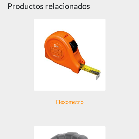
Productos relacionados
Flexometro