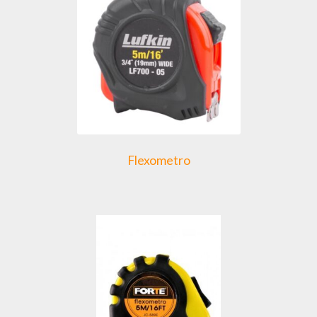
Flexometro