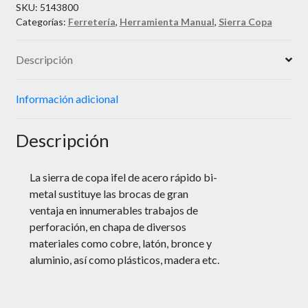
SKU:
5143800
Categorías:
Ferretería
,
Herramienta Manual
,
Sierra Copa
Descripción
Información adicional
Descripción
La sierra de copa ifel de acero rápido bi-
metal sustituye las brocas de gran
ventaja en innumerables trabajos de
perforación, en chapa de diversos
materiales como cobre, latón, bronce y
aluminio, así como plásticos, madera etc.