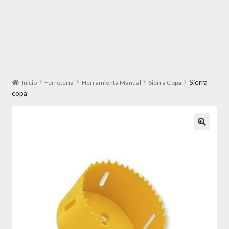
Sierra
Inicio
Ferretería
Herramienta Manual
Sierra Copa
copa
🔍