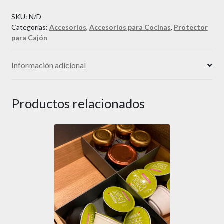
SKU:
N/D
Categorías:
Accesorios
,
Accesorios para Cocinas
,
Protector
para Cajón
Información adicional
Productos relacionados