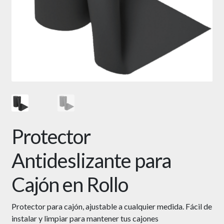
Protector
Antideslizante para
Cajón en Rollo
Protector para cajón, ajustable a cualquier medida.
Fácil de
instalar y limpiar para mantener tus cajones