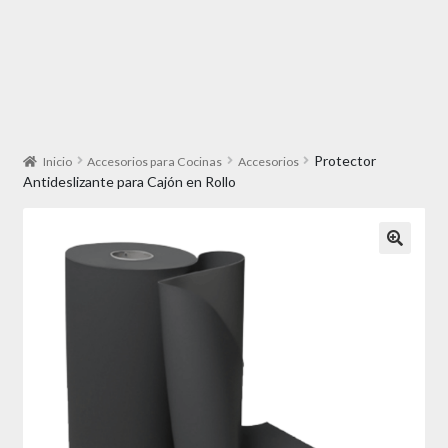
Protector
Inicio
Accesorios para Cocinas
Accesorios
Antideslizante para Cajón en Rollo
🔍