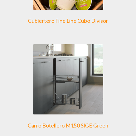
Cubiertero Fine Line Cubo Divisor
Carro Botellero M150 SIGE Green