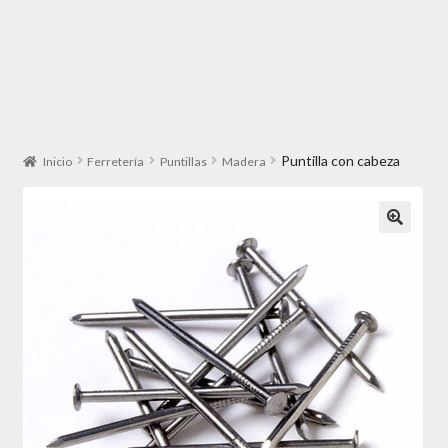
Puntilla con cabeza
Inicio
Ferretería
Puntillas
Madera
🔍