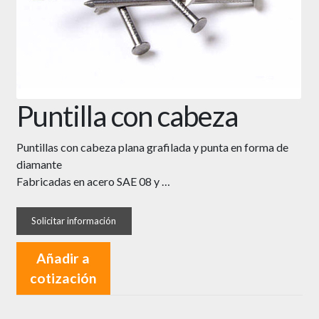
Puntilla con cabeza
Puntillas con cabeza plana grafilada y punta en forma de
diamante
Fabricadas en acero SAE 08 y …
Añadir a
cotización