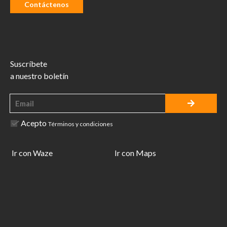
Contáctenos
Suscríbete
a nuestro boletín
Acepto
Términos y condiciones
Ir con Waze
Ir con Maps