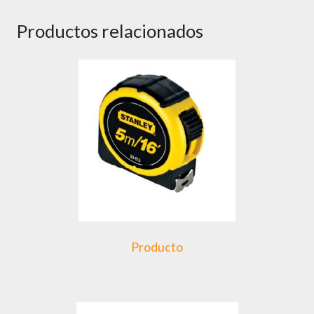
Productos relacionados
Producto