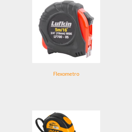
Flexometro