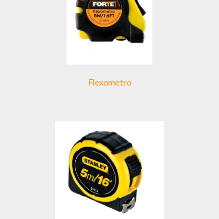
Flexometro