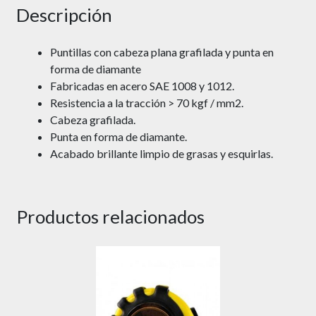
Descripción
Puntillas con cabeza plana grafilada y punta en
forma de diamante
Fabricadas en acero SAE 1008 y 1012.
Resistencia a la tracción > 70 kgf / mm2.
Cabeza grafilada.
Punta en forma de diamante.
Acabado brillante limpio de grasas y esquirlas.
Productos relacionados