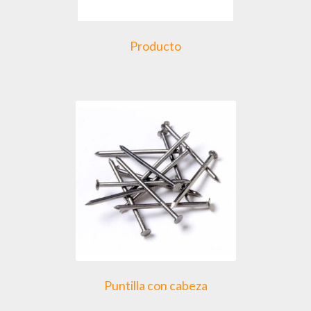
Producto
Puntilla con cabeza