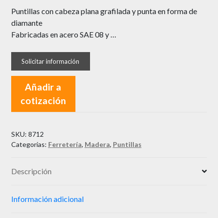
Puntillas con cabeza plana grafilada y punta en forma de
diamante
Fabricadas en acero SAE 08 y …
Añadir a
cotización
SKU:
8712
Categorías:
Ferretería
,
Madera
,
Puntillas
Descripción
Información adicional