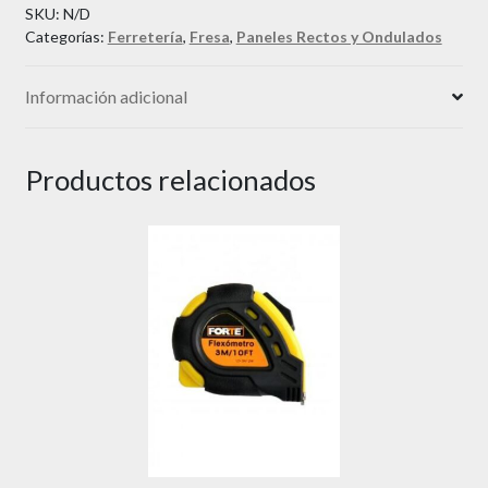
SKU:
N/D
cantidad
Categorías:
Ferretería
,
Fresa
,
Paneles Rectos y Ondulados
Información adicional
Productos relacionados