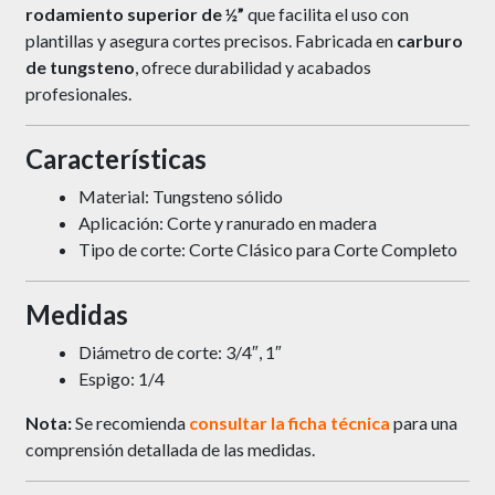
rodamiento superior de ½”
que facilita el uso con
plantillas y asegura cortes precisos. Fabricada en
carburo
de tungsteno
, ofrece durabilidad y acabados
profesionales.
Características
Material: Tungsteno sólido
Aplicación: Corte y ranurado en madera
Tipo de corte: Corte Clásico para Corte Completo
Medidas
Diámetro de corte: 3/4″, 1″
Espigo: 1/4
Nota:
Se recomienda
consultar la ficha técnica
para una
comprensión detallada de las medidas.