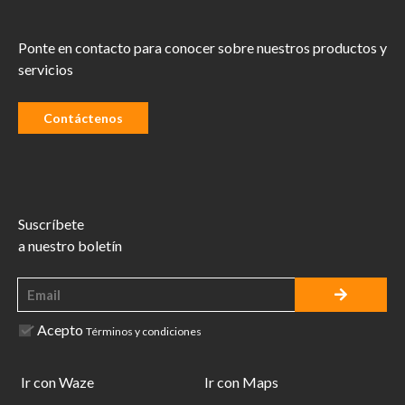
Ponte en contacto para conocer sobre nuestros productos y
servicios
Contáctenos
Suscríbete
a nuestro boletín
Acepto
Términos y condiciones
Ir con Waze
Ir con Maps