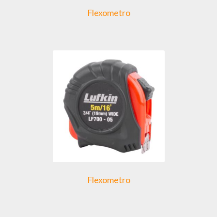
Flexometro
Flexometro