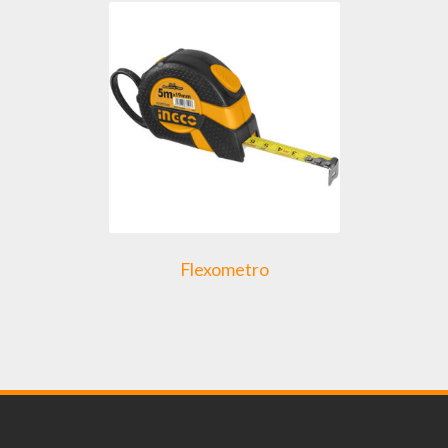
Flexometro