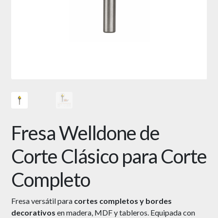
Fresa Welldone de
Corte Clásico para Corte
Completo
Fresa versátil para
cortes completos y bordes
decorativos
en madera, MDF y tableros. Equipada con