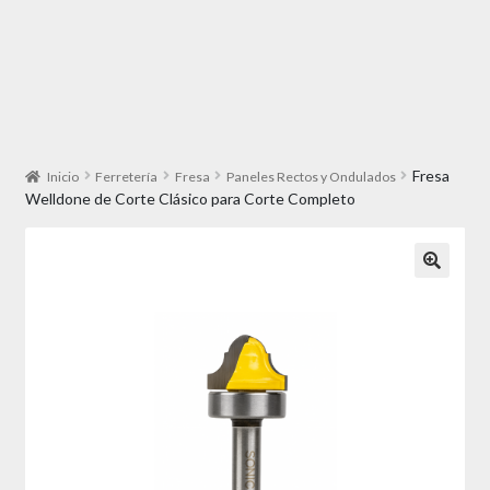
Fresa
Inicio
Ferretería
Fresa
Paneles Rectos y Ondulados
Welldone de Corte Clásico para Corte Completo
🔍