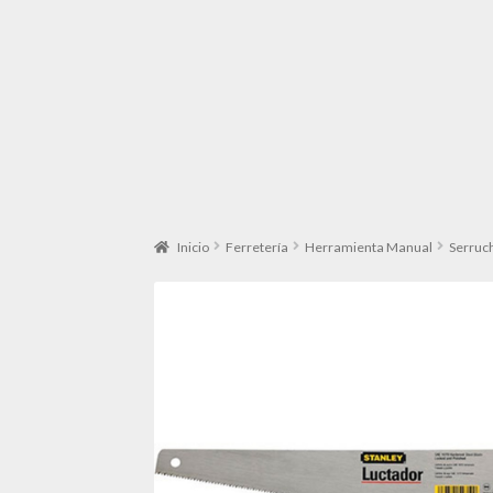
Inicio
Ferretería
Herramienta Manual
Serruc