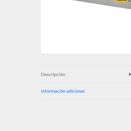
Descripción
Información adicional