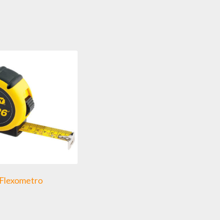
Flexometro