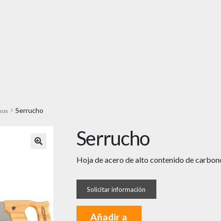
Serrucho
hos
Serrucho
🔍
Hoja de acero de alto contenido de carbon
Añadir a