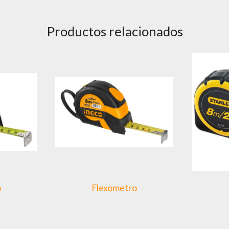
Productos relacionados
o
Flexometro