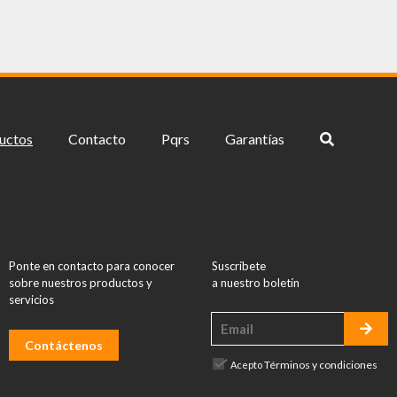
uctos
Contacto
Pqrs
Garantías
Ponte en contacto para conocer
Suscríbete
sobre nuestros productos y
a nuestro boletín
servicios
Contáctenos
Términos y condiciones
Acepto