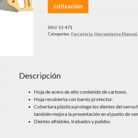
cotización
SKU:
15-471
Categorías:
Ferretería
,
Herramienta Manual
Descripción
Hoja de acero de alto contenido de carbono.
Hoja recubierta con barniz protector.
Cobertura plástica protege los dientes del serru
también mejora la presentación en el punto de ven
Dientes afilables, trabados y pulidos