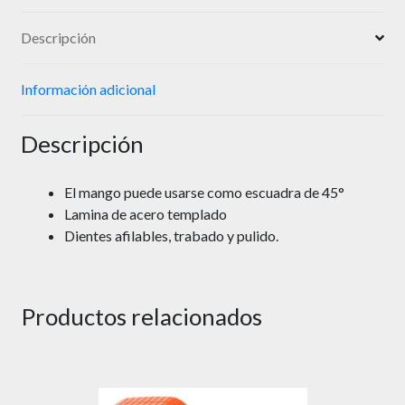
Descripción
Información adicional
Descripción
El mango puede usarse como escuadra de 45°
Lamina de acero templado
Dientes afilables, trabado y pulido.
Productos relacionados