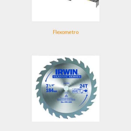
Flexometro