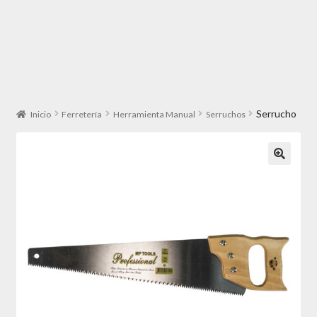
Serrucho
Inicio
Ferretería
Herramienta Manual
Serruchos
🔍