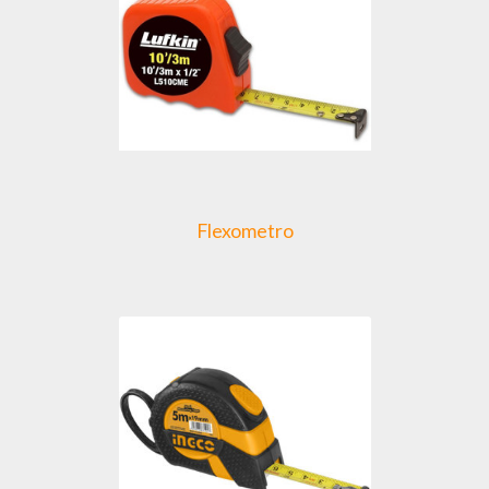
Flexometro