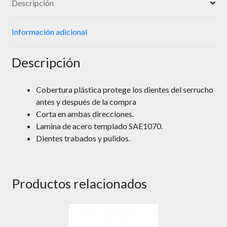
Descripción
Información adicional
Descripción
Cobertura plástica protege los dientes del serrucho
antes y después de
la compra
Corta en ambas direcciones.
Lamina de acero templado SAE1070.
Dientes trabados y pulidos.
Productos relacionados