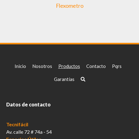
Flexometro
Inicio
Nosotros
Productos
Contacto
Pqrs
Garantías
Datos de contacto
Tecnifácil
Av. calle 72 # 74a - 54