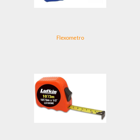
Flexometro