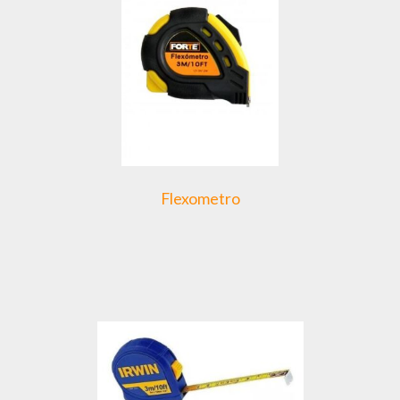
Flexometro