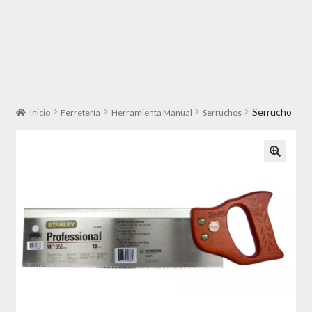
Serrucho
Inicio
Ferretería
Herramienta Manual
Serruchos
🔍