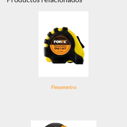
Flexometro