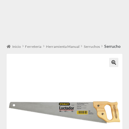
Serrucho
Inicio
Ferretería
Herramienta Manual
Serruchos
🔍