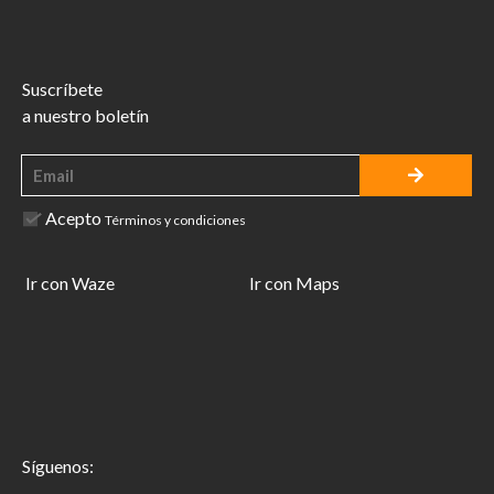
Suscríbete
a nuestro boletín
Acepto
Términos y condiciones
Ir con Waze
Ir con Maps
Síguenos: