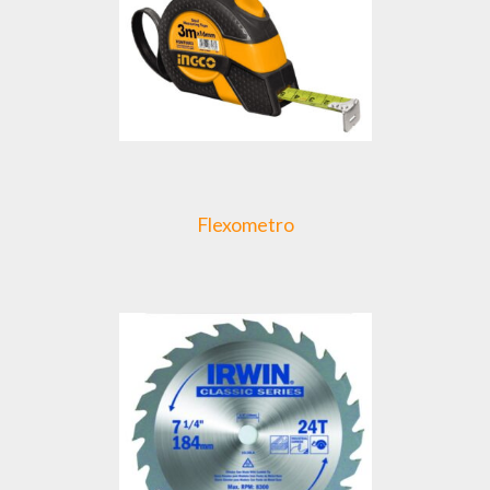
Flexometro