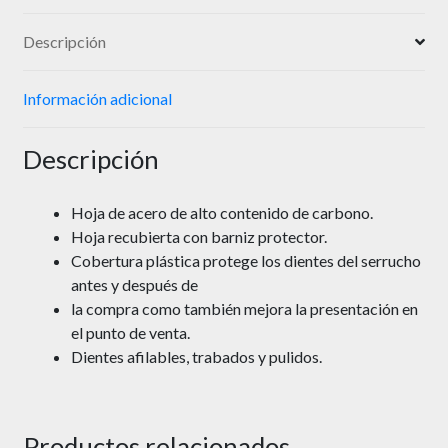
Descripción
Información adicional
Descripción
Hoja de acero de alto contenido de carbono.
Hoja recubierta con barniz protector.
Cobertura plástica protege los dientes del serrucho
antes y después de
la compra como también mejora la presentación en
el punto de venta.
Dientes afilables, trabados y pulidos.
Productos relacionados