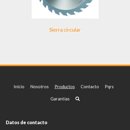
Sierra circular
Inicio
Nosotros
Productos
Contacto
Pqrs
Garantías
Datos de contacto