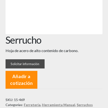
Serrucho
Hoja de acero de alto contenido de carbono.
Añadir a
cotización
SKU:
15-469
Categorías:
Ferretería
,
Herramienta Manual
,
Serruchos