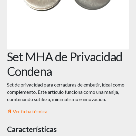
Set MHA de Privacidad
Condena
Set de privacidad para cerraduras de embutir, ideal como
complemento. Este artículo funciona como una manija,
combinando sutileza, minimalismo e innovación.
📄 Ver ficha técnica
Características