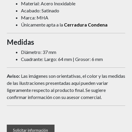
Material: Acero Inoxidable
Acabado: Satinado
Marca: MHA
Únicamente apta a la
Cerradura Condena
Medidas
Diámetro: 37 mm
Cuadrante: Largo: 64 mm | Grosor: 6 mm
Aviso:
Las imágenes son orientativas, el color y las medidas
de las ilustraciones presentadas aquí pueden variar
ligeramente respecto al producto final. Se sugiere
confirmar información con su asesor comercial.