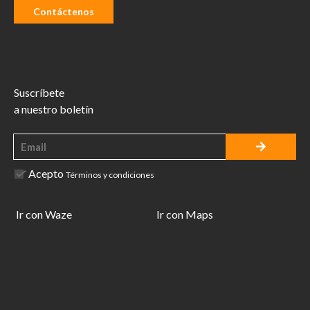
Contáctenos
Suscríbete
a nuestro boletín
Acepto
Términos y condiciones
Ir con Waze
Ir con Maps