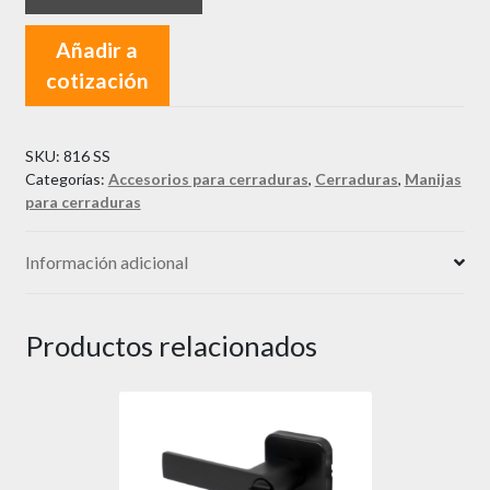
Añadir a
cotización
SKU:
816 SS
Categorías:
Accesorios para cerraduras
,
Cerraduras
,
Manijas
para cerraduras
Información adicional
Productos relacionados