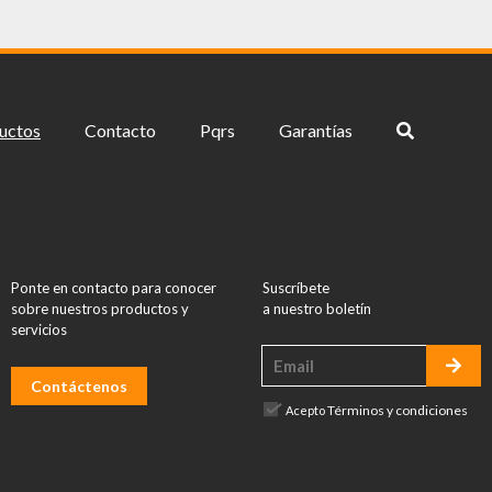
uctos
Contacto
Pqrs
Garantías
Ponte en contacto para conocer
Suscríbete
sobre nuestros productos y
a nuestro boletín
servicios
Contáctenos
Términos y condiciones
Acepto