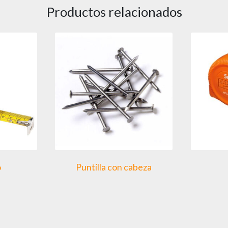
Productos relacionados
o
Puntilla con cabeza