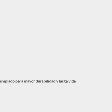
emplado para mayor durabilidad y larga vida