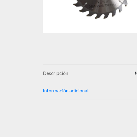
Descripción
Información adicional