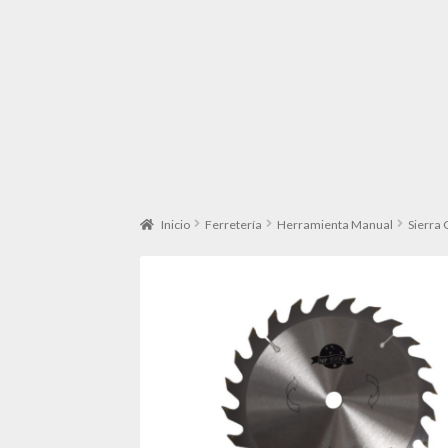
Inicio
Ferretería
Herramienta Manual
Sierra 