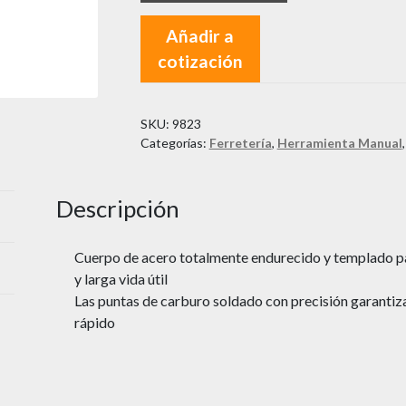
Añadir a
cotización
SKU:
9823
Categorías:
Ferretería
,
Herramienta Manual
Descripción
Cuerpo de acero totalmente endurecido y templado p
y larga vida útil
Las puntas de carburo soldado con precisión garantiza
rápido