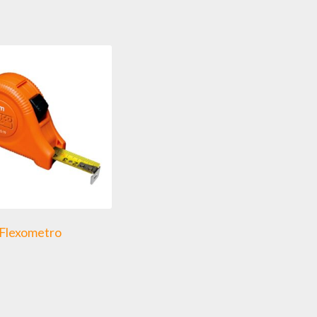
Flexometro