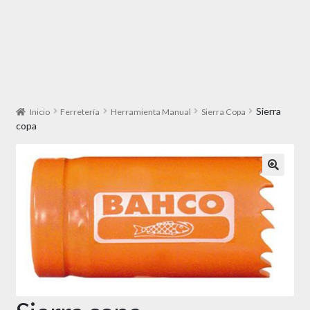
Sierra
Inicio
Ferretería
Herramienta Manual
Sierra Copa
copa
🔍