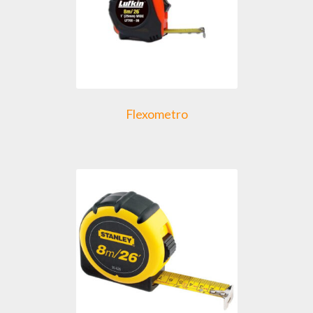
Flexometro