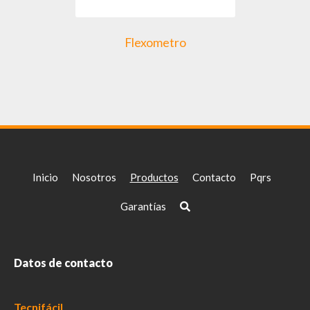
Flexometro
Inicio
Nosotros
Productos
Contacto
Pqrs
Garantías
Datos de contacto
Tecnifácil