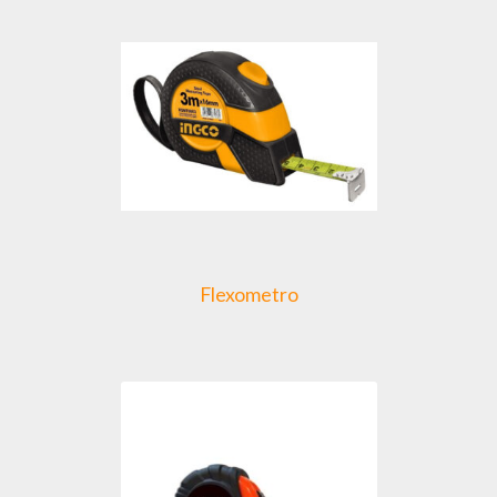
Flexometro