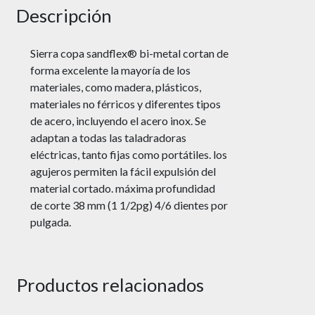
Descripción
Sierra copa sandflex® bi-metal cortan de
forma excelente la mayoría de los
materiales, como madera, plásticos,
materiales no férricos y diferentes tipos
de acero, incluyendo el acero inox. Se
adaptan a todas las taladradoras
eléctricas, tanto fijas como portátiles. los
agujeros permiten la fácil expulsión del
material cortado. máxima profundidad
de corte 38 mm (1 1/2pg) 4/6 dientes por
pulgada.
Productos relacionados