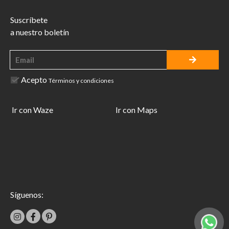
Suscríbete
a nuestro boletín
Acepto
Términos y condiciones
Ir con Waze
Ir con Maps
Síguenos: