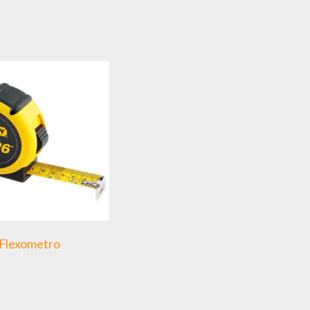
Flexometro