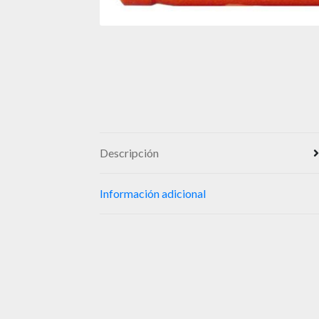
Descripción
Información adicional