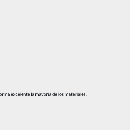
orma excelente la mayoría de los materiales,