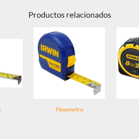
Productos relacionados
o
Flexometro