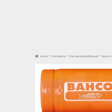
Inicio
Ferretería
Herramienta Manual
Sierra