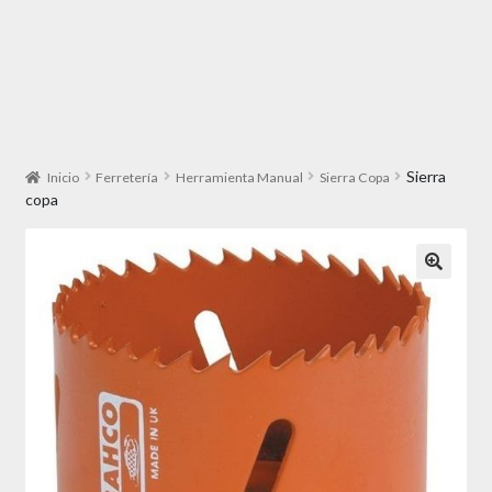
Sierra
Inicio
Ferretería
Herramienta Manual
Sierra Copa
copa
🔍