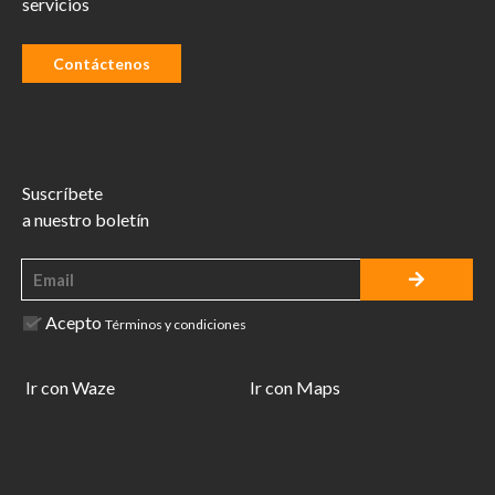
servicios
Contáctenos
Suscríbete
a nuestro boletín
Acepto
Términos y condiciones
Ir con Waze
Ir con Maps