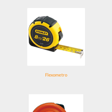
Flexometro