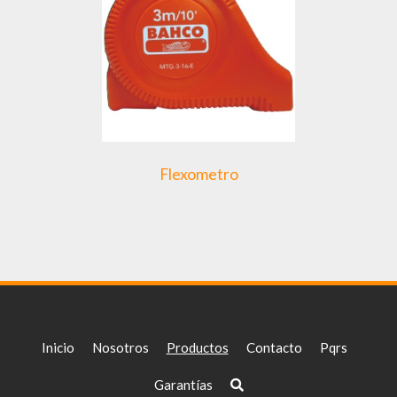
Flexometro
Inicio
Nosotros
Productos
Contacto
Pqrs
Garantías