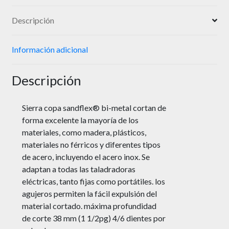
Descripción
Información adicional
Descripción
Sierra copa sandflex® bi-metal cortan de
forma excelente la mayoría de los
materiales, como madera, plásticos,
materiales no férricos y diferentes tipos
de acero, incluyendo el acero inox. Se
adaptan a todas las taladradoras
eléctricas, tanto fijas como portátiles. los
agujeros permiten la fácil expulsión del
material cortado. máxima profundidad
de corte 38 mm (1 1/2pg) 4/6 dientes por