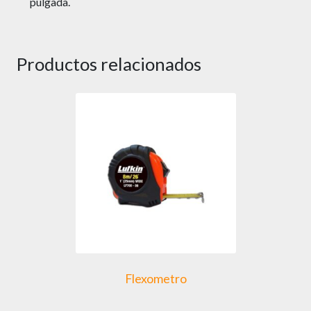
pulgada.
Productos relacionados
Flexometro