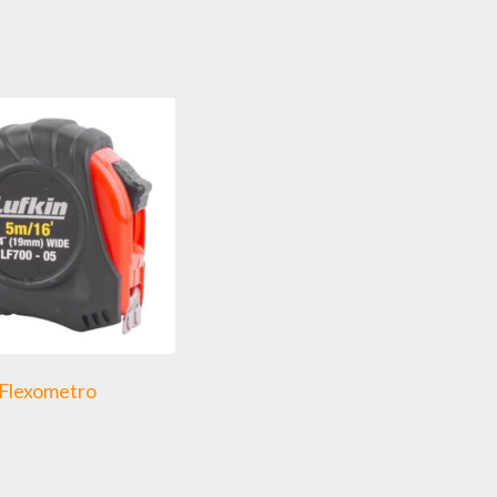
Flexometro