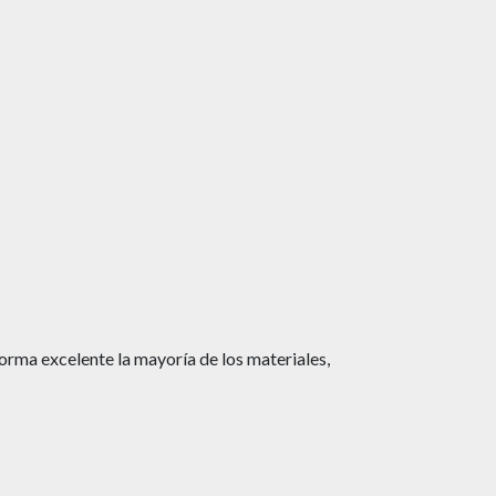
orma excelente la mayoría de los materiales,