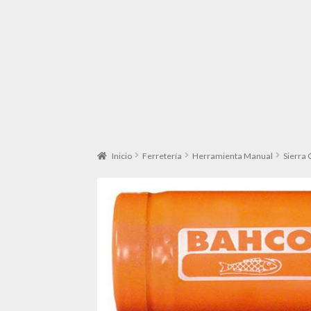
Inicio
Ferretería
Herramienta Manual
Sierra