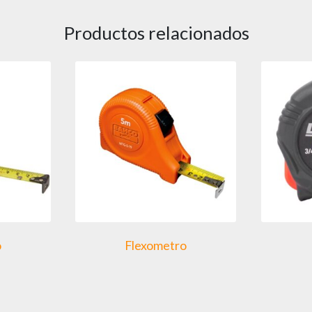
Productos relacionados
o
Flexometro