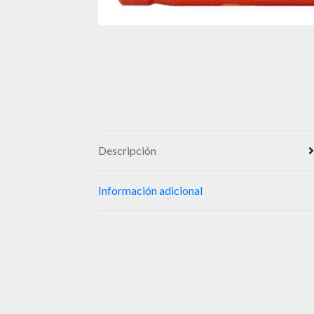
Descripción
Información adicional