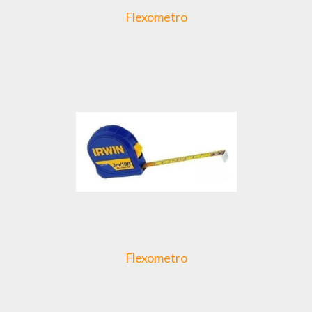
Flexometro
Flexometro