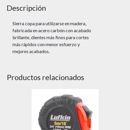
Descripción
Sierra copa para utilizarse en madera,
fabricada en acero carbón con acabado
brillante, dientes más finos para cortes
más rápidos con menor esfuerzo y
mejores acabados.
Productos relacionados