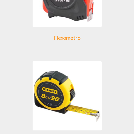
Flexometro