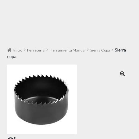
Sierra
Inicio
Ferretería
Herramienta Manual
Sierra Copa
copa
🔍