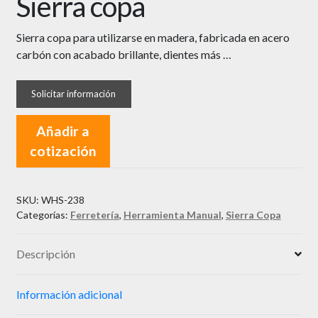
Sierra copa
Sierra copa para utilizarse en madera, fabricada en acero
carbón con acabado brillante, dientes más …
Añadir a
cotización
SKU:
WHS-238
Categorías:
Ferretería
,
Herramienta Manual
,
Sierra Copa
Descripción
Información adicional