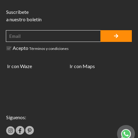
Suscríbete
a nuestro boletín
Acepto
Términos y condiciones
Ir con Waze
Ir con Maps
Síguenos: