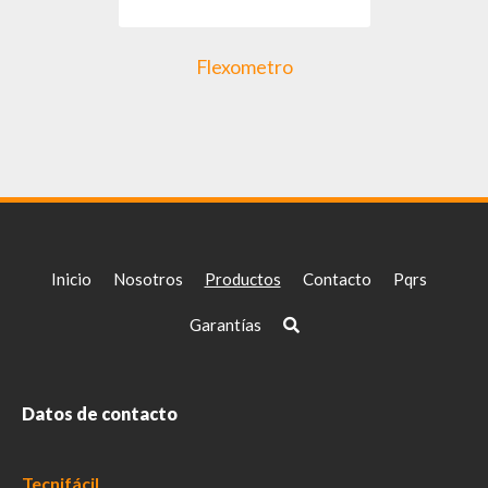
Flexometro
Inicio
Nosotros
Productos
Contacto
Pqrs
Garantías
Datos de contacto
Tecnifácil