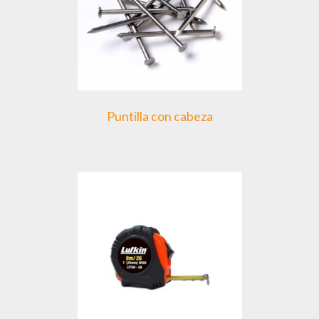
Puntilla con cabeza