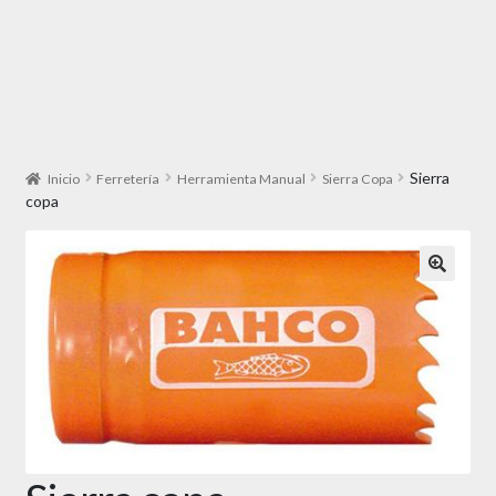
Sierra
Inicio
Ferretería
Herramienta Manual
Sierra Copa
copa
🔍