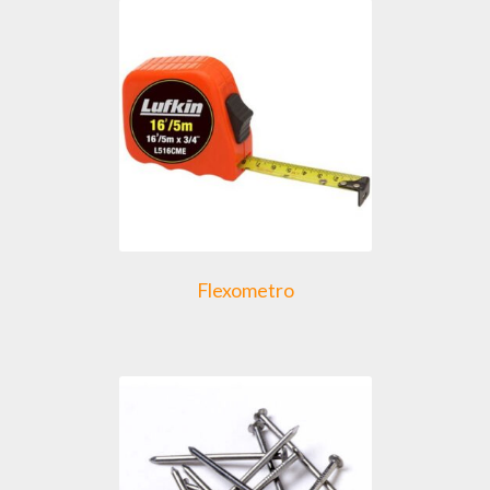
Flexometro