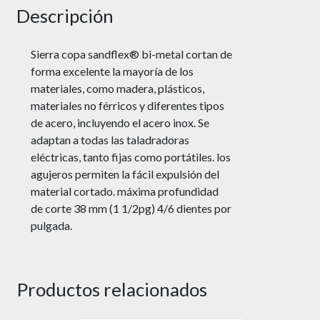
Descripción
Sierra copa sandflex® bi-metal cortan de
forma excelente la mayoría de los
materiales, como madera, plásticos,
materiales no férricos y diferentes tipos
de acero, incluyendo el acero inox. Se
adaptan a todas las taladradoras
eléctricas, tanto fijas como portátiles. los
agujeros permiten la fácil expulsión del
material cortado. máxima profundidad
de corte 38 mm (1 1/2pg) 4/6 dientes por
pulgada.
Productos relacionados