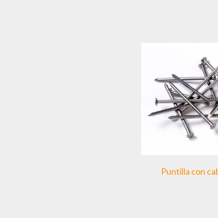
Puntilla con c