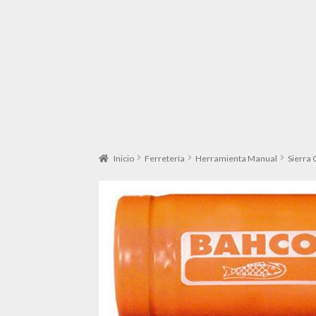
Inicio
Ferretería
Herramienta Manual
Sierra