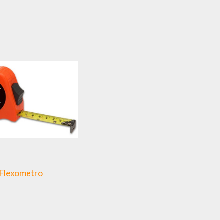
Flexometro