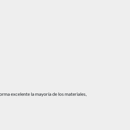
orma excelente la mayoría de los materiales,