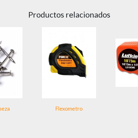
Productos relacionados
abeza
Flexometro