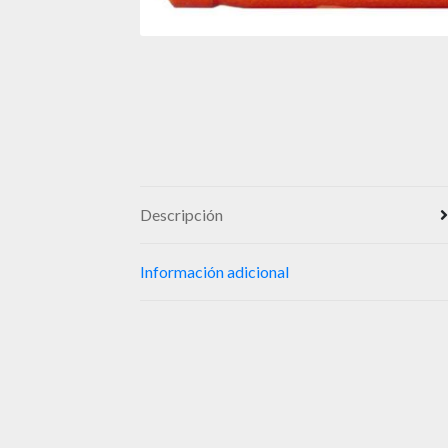
Descripción
Información adicional