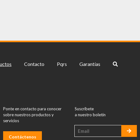
uctos
Contacto
Pqrs
Garantías
Ponte en contacto para conocer
Suscríbete
sobre nuestros productos y
a nuestro boletín
servicios
Contáctenos