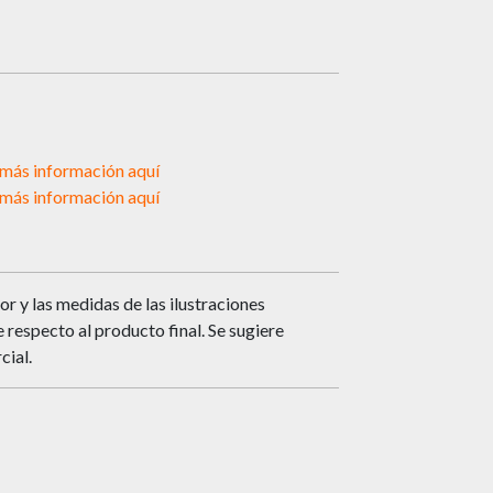
 más información aquí
 más información aquí
or y las medidas de las ilustraciones
respecto al producto final. Se sugiere
cial.