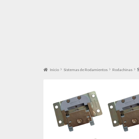
Inicio
Sistemas de Rodamientos
Rodachinas