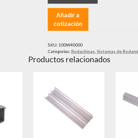
Añadir a
cotización
SKU:
100W40000
Categorías:
Rodachinas
,
Sistemas de Rodam
Productos relacionados