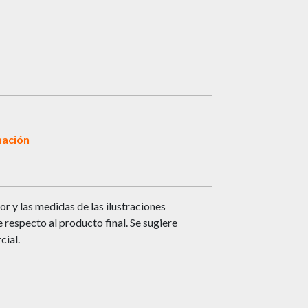
mación
or y las medidas de las ilustraciones
respecto al producto final. Se sugiere
cial.