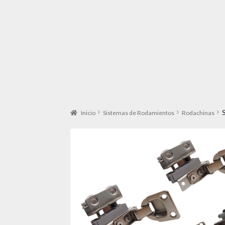
Inicio
Sistemas de Rodamientos
Rodachinas