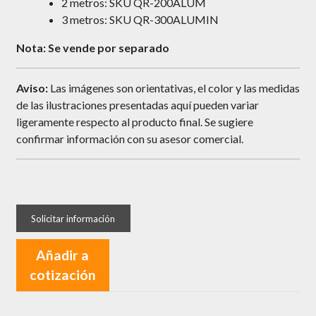
2 metros: SKU QR-200ALUM
3 metros: SKU QR-300ALUMIN
Nota: Se vende por separado
Aviso:
Las imágenes son orientativas, el color y las medidas
de las ilustraciones presentadas aquí pueden variar
ligeramente respecto al producto final. Se sugiere
confirmar información con su asesor comercial.
Añadir a
cotización