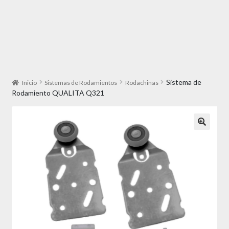
Sistema de
Inicio
Sistemas de Rodamientos
Rodachinas
Rodamiento QUALITA Q321
🔍