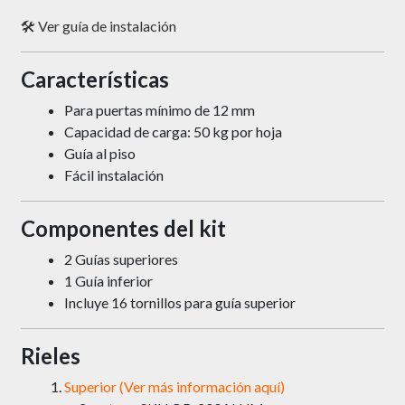
🛠️
Ver guía de instalación
Características
Para puertas mínimo de 12 mm
Capacidad de carga: 50 kg por hoja
Guía al piso
Fácil instalación
Componentes del kit
2 Guías superiores
1 Guía inferior
Incluye 16 tornillos para guía superior
Rieles
Superior (Ver más información aquí)