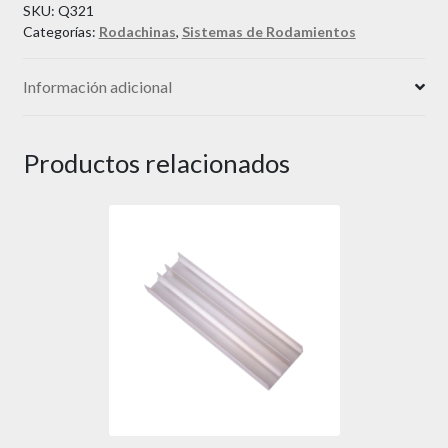
SKU:
Q321
Categorías:
Rodachinas
,
Sistemas de Rodamientos
Información adicional
Productos relacionados