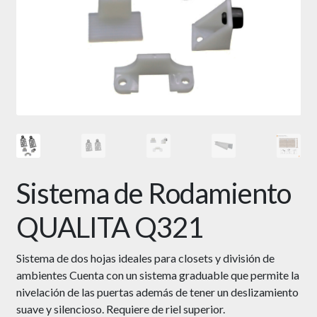
Sistema de Rodamiento
QUALITA Q321
Sistema de dos hojas ideales para closets y división de
ambientes Cuenta con un sistema graduable que permite la
nivelación de las puertas además de tener un deslizamiento
suave y silencioso. Requiere de riel superior.