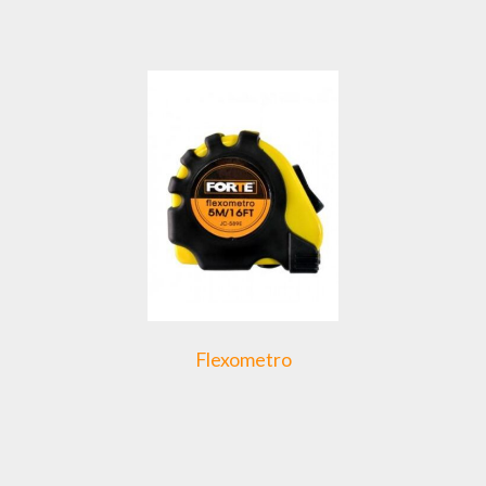
Flexometro