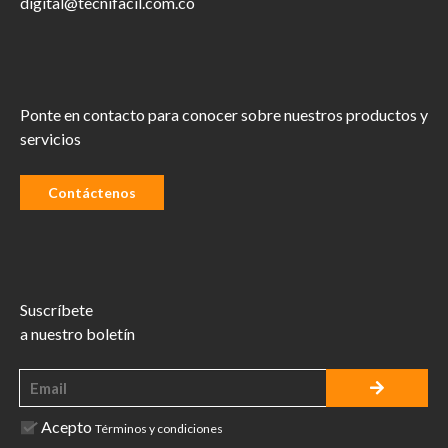
digital@tecnifacil.com.co
Ponte en contacto para conocer sobre nuestros productos y
servicios
Contáctenos
Suscríbete
a nuestro boletín
Acepto
Términos y condiciones