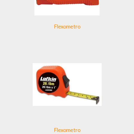
Flexometro
Flexometro