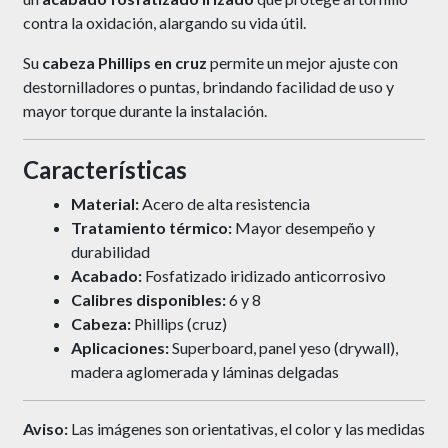
contra la oxidación, alargando su vida útil.
Su
cabeza Phillips en cruz
permite un mejor ajuste con
destornilladores o puntas, brindando facilidad de uso y
mayor torque durante la instalación.
Características
Material:
Acero de alta resistencia
Tratamiento térmico:
Mayor desempeño y
durabilidad
Acabado:
Fosfatizado iridizado anticorrosivo
Calibres disponibles:
6 y 8
Cabeza:
Phillips (cruz)
Aplicaciones:
Superboard, panel yeso (drywall),
madera aglomerada y láminas delgadas
Aviso:
Las imágenes son orientativas, el color y las medidas