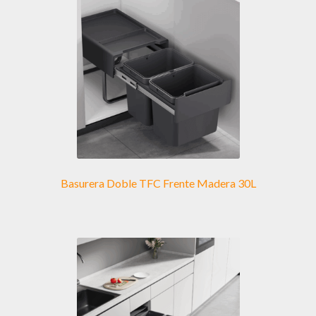
Basurera Doble TFC Frente Madera 30L