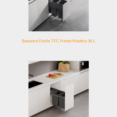
Basurera Doble TFC Frente Madera 36 L