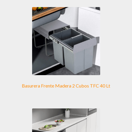
Basurera Frente Madera 2 Cubos TFC 40 Lt