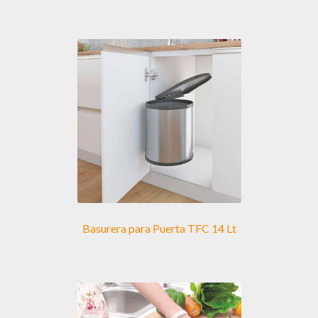
Basurera para Puerta TFC 14 Lt