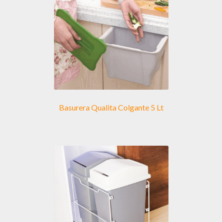
Basurera Qualita Colgante 5 Lt