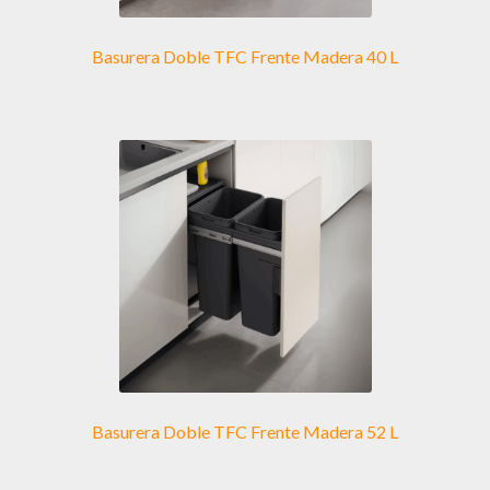
Basurera Doble TFC Frente Madera 40 L
Basurera Doble TFC Frente Madera 52 L