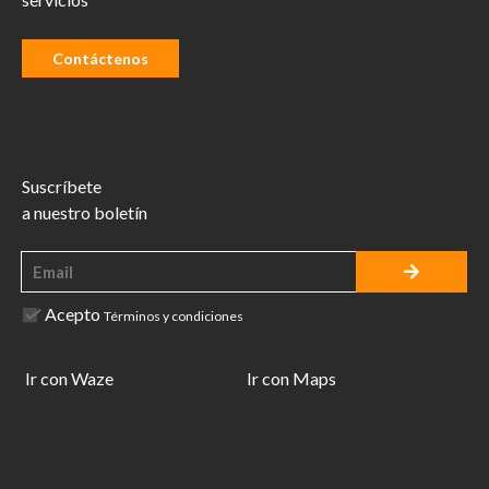
Contáctenos
Suscríbete
a nuestro boletín
Acepto
Términos y condiciones
Ir con Waze
Ir con Maps