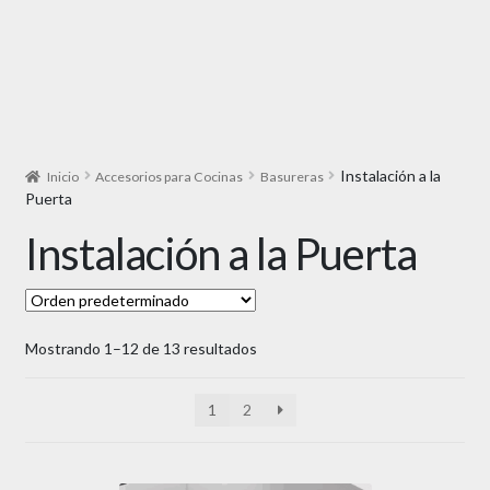
Instalación a la
Inicio
Accesorios para Cocinas
Basureras
Puerta
Instalación a la Puerta
Mostrando 1–12 de 13 resultados
1
2