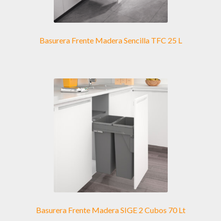
Basurera Frente Madera Sencilla TFC 25 L
Basurera Frente Madera SIGE 2 Cubos 70 Lt