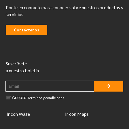
Ponte en contacto para conocer sobre nuestros productos y
servicios
Contáctenos
Suscríbete
a nuestro boletín
Acepto
Términos y condiciones
Ir con Waze
Ir con Maps