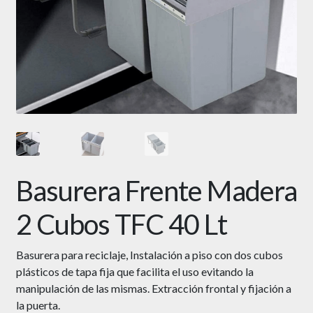
Basurera Frente Madera
2 Cubos TFC 40 Lt
Basurera para reciclaje, Instalación a piso con dos cubos
plásticos de tapa fija que facilita el uso evitando la
manipulación de las mismas. Extracción frontal y fijación a
la puerta.