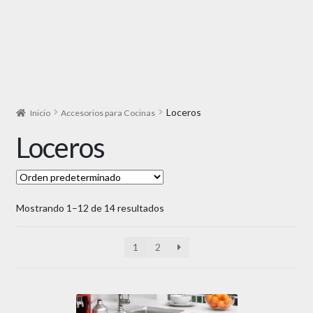
Loceros
Inicio
Accesorios para Cocinas
Loceros
Mostrando 1–12 de 14 resultados
1
2