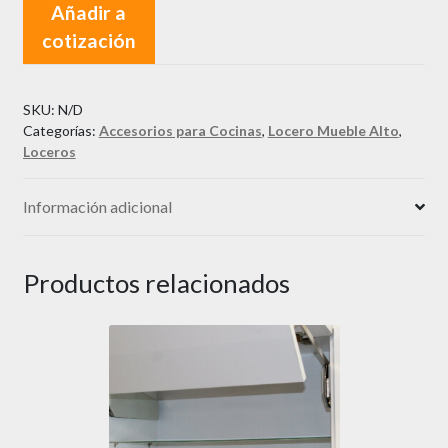
Añadir a
cantidad
cotización
SKU:
N/D
Categorías:
Accesorios para Cocinas
,
Locero Mueble Alto
,
Loceros
Información adicional
Productos relacionados