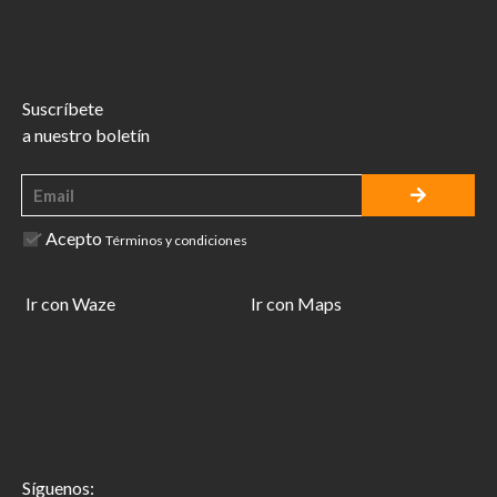
Suscríbete
a nuestro boletín
Acepto
Términos y condiciones
Ir con Waze
Ir con Maps
Síguenos: