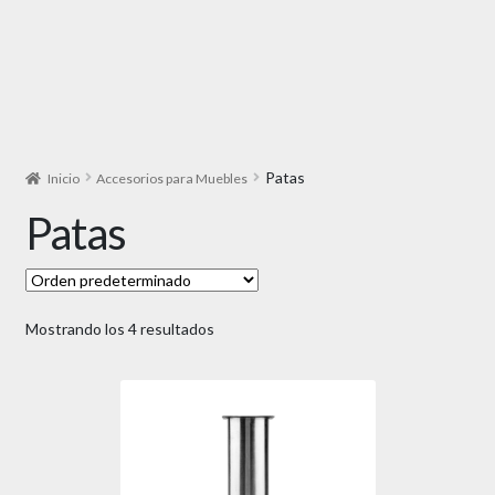
Patas
Inicio
Accesorios para Muebles
Patas
Mostrando los 4 resultados