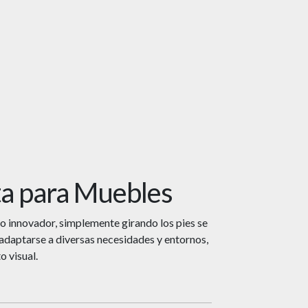
ta para Muebles
o innovador, simplemente girando los pies se
 adaptarse a diversas necesidades y entornos,
 visual.