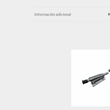
Información adicional