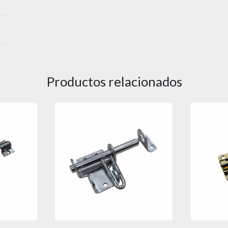
Productos relacionados