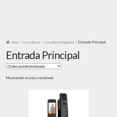
Entrada Principal
Inicio
Cerraduras
Cerraduras Digitales
Entrada Principal
Mostrando el único resultado