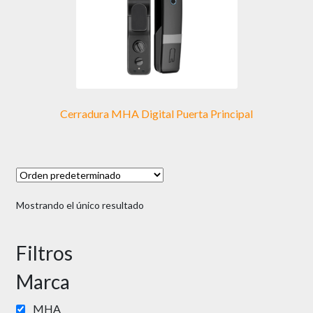
Cerradura MHA Digital Puerta Principal
Mostrando el único resultado
Filtros
Marca
MHA