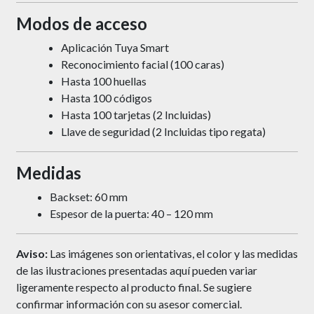
Modos de acceso
Aplicación Tuya Smart
Reconocimiento facial (100 caras)
Hasta 100 huellas
Hasta 100 códigos
Hasta 100 tarjetas (2 Incluidas)
Llave de seguridad (2 Incluidas tipo regata)
Medidas
Backset: 60 mm
Espesor de la puerta: 40 – 120 mm
Aviso:
Las imágenes son orientativas, el color y las medidas
de las ilustraciones presentadas aquí pueden variar
ligeramente respecto al producto final. Se sugiere
confirmar información con su asesor comercial.