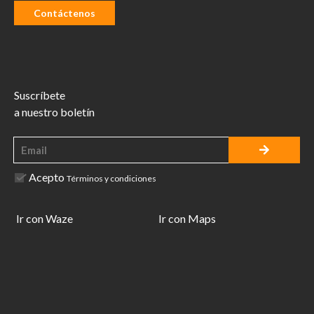
Contáctenos
Suscríbete
a nuestro boletín
Acepto
Términos y condiciones
Ir con Waze
Ir con Maps