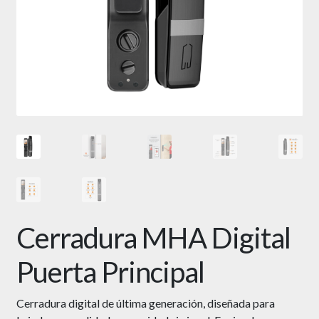
Cerradura MHA Digital
Puerta Principal
Cerradura digital de última generación, diseñada para