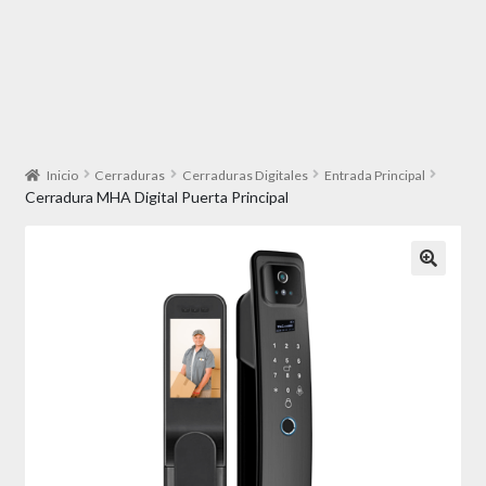
Inicio
Cerraduras
Cerraduras Digitales
Entrada Principal
Cerradura MHA Digital Puerta Principal
🔍