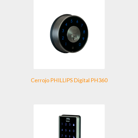
Cerrojo PHILLIPS Digital PH360